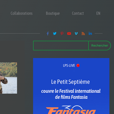
Collaborations
Boutique
Contact
EN
Rechercher