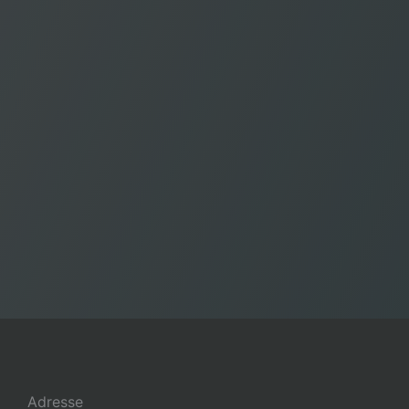
Adresse