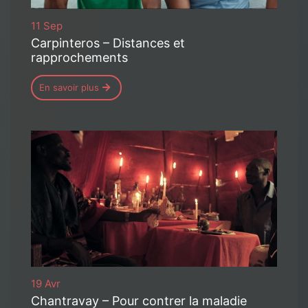
11 Sep
Carpinteros – Distances et
rapprochements
En savoir plus
19 Avr
Chantravay – Pour contrer la maladie