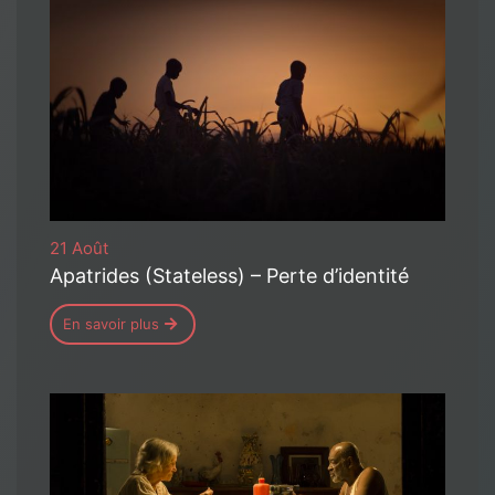
21 Août
Apatrides (Stateless) – Perte d’identité
En savoir plus