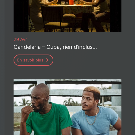
29 Avr
Candelaria – Cuba, rien d’inclus…
En savoir plus