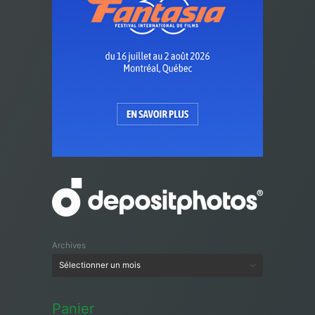
Archives
Panier