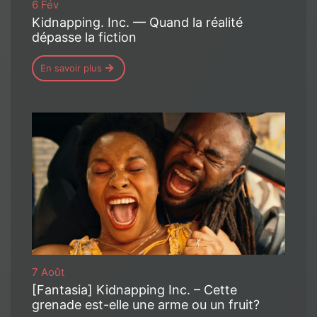
6 Fév
Kidnapping. Inc. — Quand la réalité
dépasse la fiction
En savoir plus
7 Août
[Fantasia] Kidnapping Inc. – Cette
grenade est-elle une arme ou un fruit?