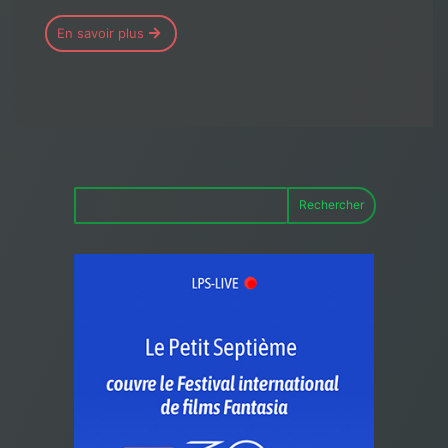
En savoir plus
Rechercher