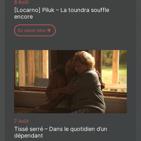
8 Août
[Locarno] Piluk – La toundra souffle
encore
En savoir plus
7 Août
Tissé serré – Dans le quotidien d’un
dépendant