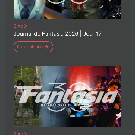
2 Août
Journal de Fantasia 2026 | Jour 17
En savoir plus
2 Août