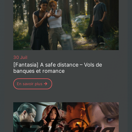
30 Juil
[Fantasia] A safe distance – Vols de
banques et romance
En savoir plus