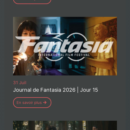
31 Juil
Journal de Fantasia 2026 | Jour 15
En savoir plus