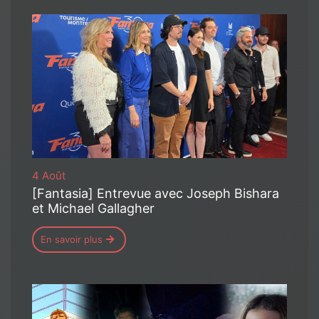
4 Août
[Fantasia] Entrevue avec Joseph Bishara
et Michael Gallagher
En savoir plus