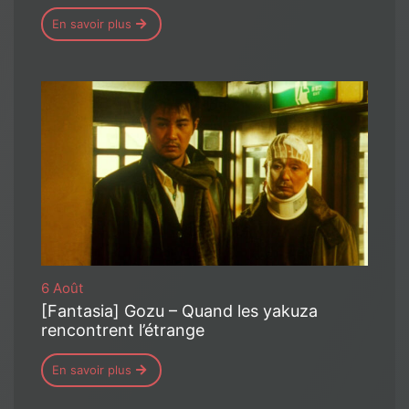
En savoir plus
6 Août
[Fantasia] Gozu – Quand les yakuza
rencontrent l’étrange
En savoir plus