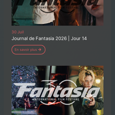
30 Juil
Journal de Fantasia 2026 | Jour 14
En savoir plus