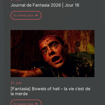
Journal de Fantasia 2026 | Jour 16
En savoir plus
31 Juil
[Fantasia] Bowels of hell – la vie c’est de
la merde
En savoir plus