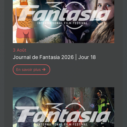
3 Août
Journal de Fantasia 2026 | Jour 18
En savoir plus