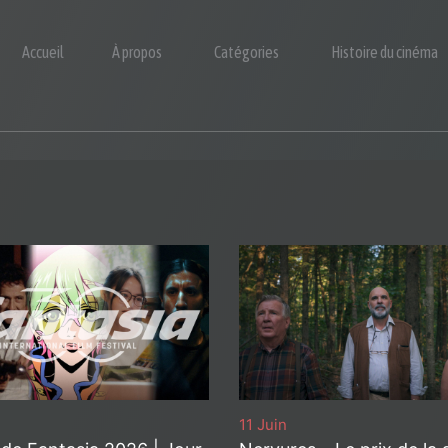
Accueil
À propos
Catégories
Histoire du cinéma
11 Juin