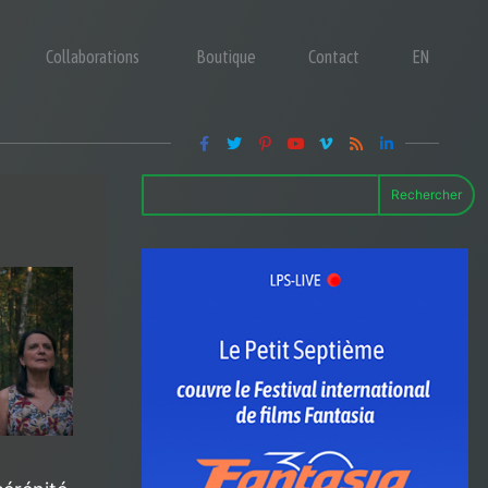
Collaborations
Boutique
Contact
EN
Rechercher