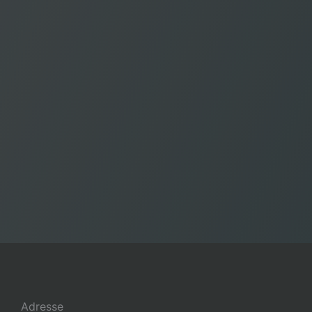
Adresse