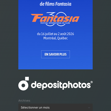
Archives