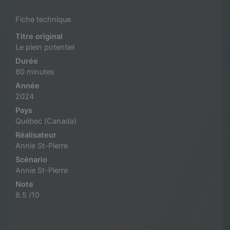
Fiche technique
Titre original
Le plein potentiel
Durée
80 minutes
Année
2024
Pays
Québec (Canada)
Réalisateur
Annie St-Pierre
Scénario
Annie St-Pierre
Note
6.5 /10