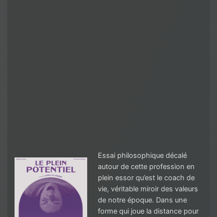
Essai philosophique décalé
autour de cette profession en
plein essor qu’est le coach de
vie, véritable miroir des valeurs
de notre époque. Dans une
forme qui joue la distance pour