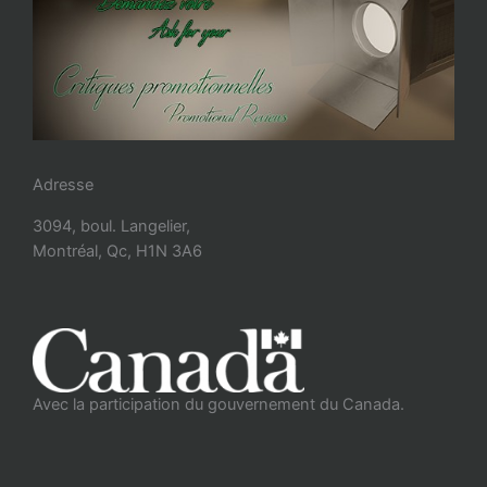
Adresse
3094, boul. Langelier,
Montréal, Qc, H1N 3A6
Avec la participation du gouvernement du Canada.