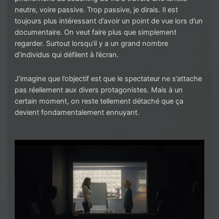
neutre, voire passive. Trop passive, je dirais. Il est
toujours plus intéressant d’avoir un point de vue lors d’un
documentaire. On veut faire plus que simplement
regarder. Surtout lorsqu’il y a un grand nombre
d’individus qui défilent à l’écran.
J’imagine que l’objectif est que le spectateur ne s’attache
pas réellement aux divers protagonistes. Mais à un
certain moment, on reste tellement détaché que ça
devient fondamentalement ennuyant.