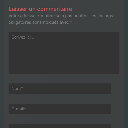
Laisser un commentaire
Votre adresse e-mail ne sera pas publiée.
Les champs
obligatoires sont indiqués avec
*
Écrivez
ici…
Nom*
E-
mail*
Site