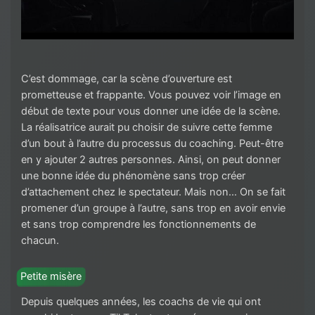
C’est dommage, car la scène d’ouverture est
prometteuse et frappante. Vous pouvez voir l’image en
début de texte pour vous donner une idée de la scène.
La réalisatrice aurait pu choisir de suivre cette femme
d’un bout à l’autre du processus du coaching. Peut-être
en y ajouter 2 autres personnes. Ainsi, on peut donner
une bonne idée du phénomène sans trop créer
d’attachement chez le spectateur. Mais non… On se fait
promener d’un groupe à l’autre, sans trop en avoir envie
et sans trop comprendre les fonctionnements de
chacun.
Petite misère
Depuis quelques années, les coachs de vie qui ont