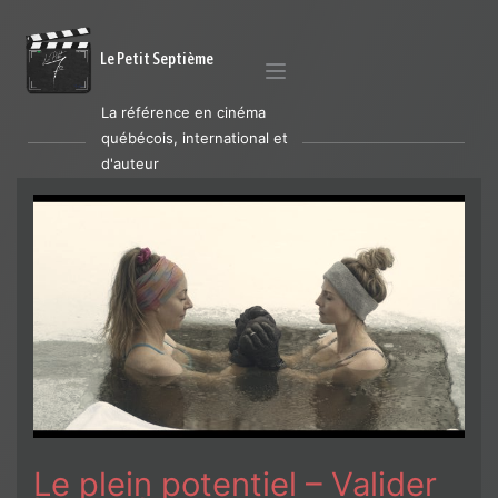
Le Petit Septième
La référence en cinéma
québécois, international et
d'auteur
Le plein potentiel – Valider