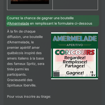
Courrez la chance de gagner une bouteille
d’
Amermelade
en remplissant le formulaire ci-dessous
À la fin de chaque
diffusion, une bouteille
d’Amermelade, le
premier apéritif amer
québécois inspiré des
amers italiens à la base
des fameux Spritz, sera
tirée parmi les
participants.
Gracieuseté des
Spiritueux Iberville.
Pour vous inscrire au tirage: