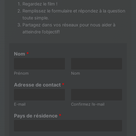
Regardez le film !
Remplissez le formulaire et répondez à la question
toute simple.
Partagez dans vos réseaux pour nous aider à
atteindre l’objectif!
Nom
*
Prénom
Nom
Adresse de contact
*
E-mail
Confirmez l’e-mail
Pays de résidence
*