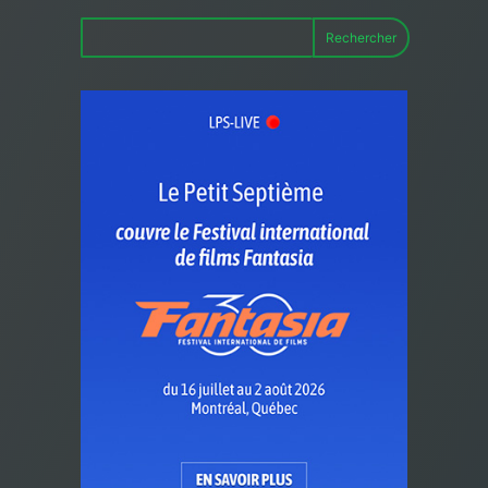
Rechercher