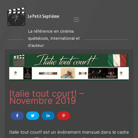
Le Petit Septième
La référence en cinéma
québécois, international et
d'auteur
Italie tout court! –
Novembre 2019
Italie tout court!
est un événement mensuel dans le cadre