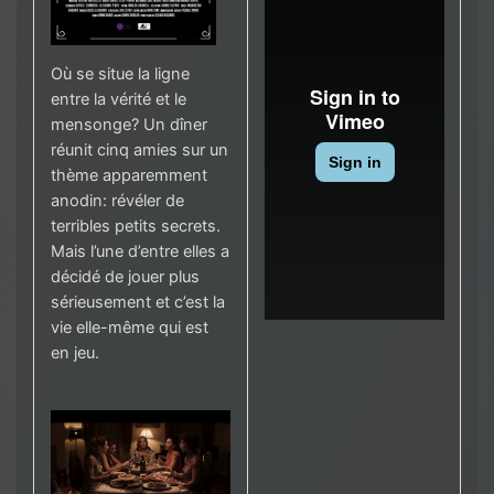
Où se situe la ligne
entre la vérité et le
mensonge? Un dîner
réunit cinq amies sur un
thème apparemment
anodin: révéler de
terribles petits secrets.
Mais l’une d’entre elles a
décidé de jouer plus
sérieusement et c’est la
vie elle-même qui est
en jeu.