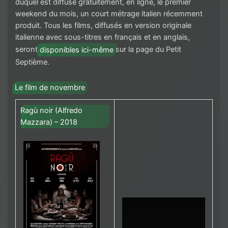
duquel est diffusé gratuitement, en ligne, le premier
weekend du mois, un court métrage italien récemment
produit. Tous les films, diffusés en version originale
italienne avec sous-titres en français et en anglais,
seront
disponibles ici-même
sur la page du Petit
Septième.
Le film de novembre
Ragù noir (Alfredo
Mazzara) – 2018