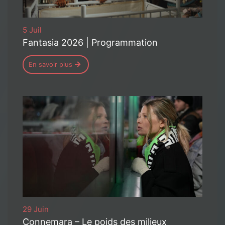
5 Juil
Fantasia 2026 | Programmation
En savoir plus
29 Juin
Connemara – Le poids des milieux