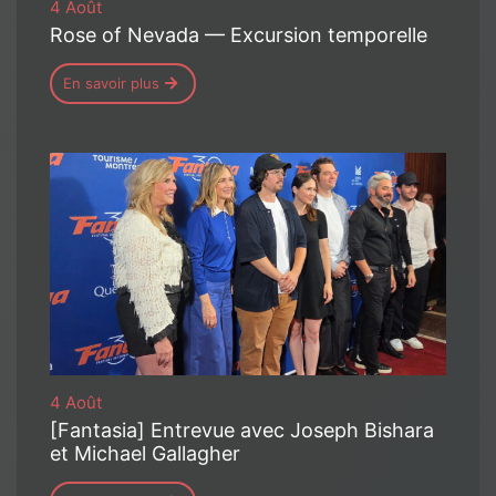
4 Août
Rose of Nevada — Excursion temporelle
En savoir plus
4 Août
[Fantasia] Entrevue avec Joseph Bishara
et Michael Gallagher