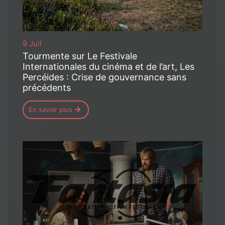
9 Juil
Tourmente sur Le Festivale
Internationales du cinéma et de l’art, Les
Percéides : Crise de gouvernance sans
précédents
En savoir plus