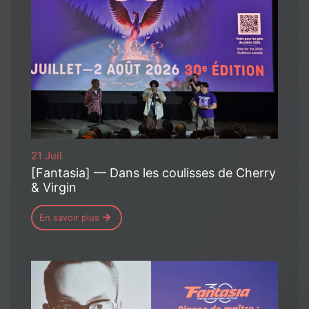
21 Juil
[Fantasia] — Dans les coulisses de Cherry
& Virgin
En savoir plus