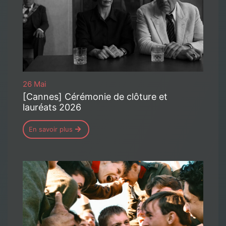
26 Mai
[Cannes] Cérémonie de clôture et
lauréats 2026
En savoir plus