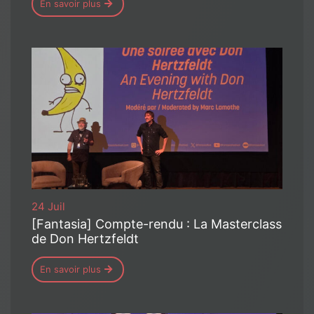
En savoir plus
24 Juil
[Fantasia] Compte-rendu : La Masterclass
de Don Hertzfeldt
En savoir plus