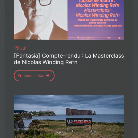
19 Juil
[Fantasia] Compte-rendu : La Masterclass
de Nicolas Winding Refn
En savoir plus