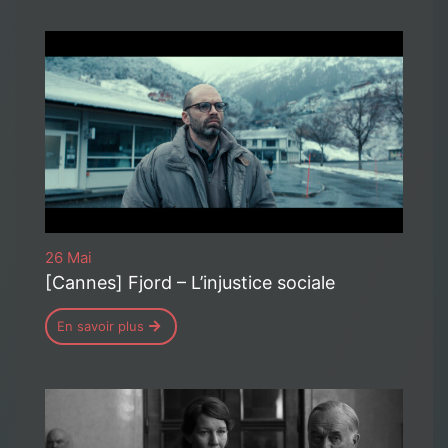
26 Mai
[Cannes] Fjord – L’injustice sociale
En savoir plus