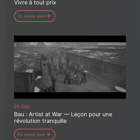
Vivre à tout prix
En savoir plus
26 Sep
Bau : Artist at War — Leçon pour une
révolution tranquille
En savoir plus