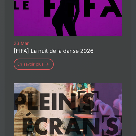
23 Mar
[FIFA] La nuit de la danse 2026
En savoir plus