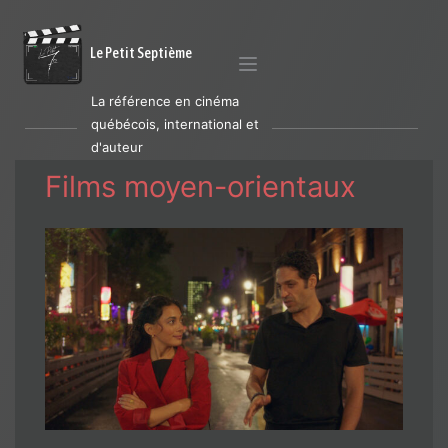
Le Petit Septième
La référence en cinéma
québécois, international et
d'auteur
Films moyen-orientaux