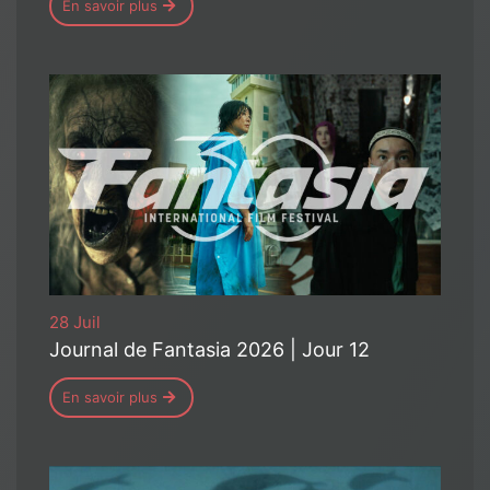
En savoir plus
28 Juil
Journal de Fantasia 2026 | Jour 12
En savoir plus