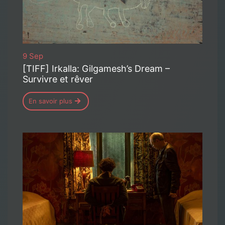
9 Sep
[TIFF] Irkalla: Gilgamesh’s Dream –
Survivre et rêver
En savoir plus