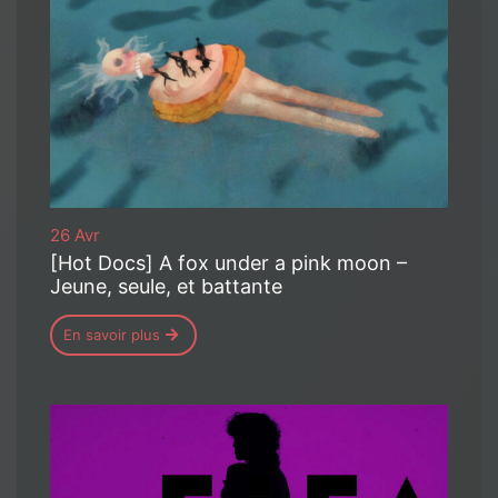
26 Avr
[Hot Docs] A fox under a pink moon –
Jeune, seule, et battante
En savoir plus