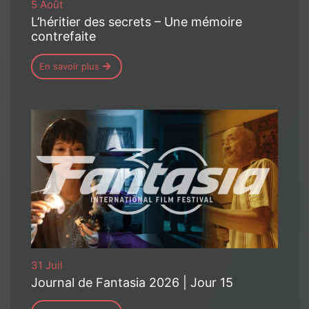
5 Août
L’héritier des secrets – Une mémoire
contrefaite
En savoir plus
31 Juil
Journal de Fantasia 2026 | Jour 15