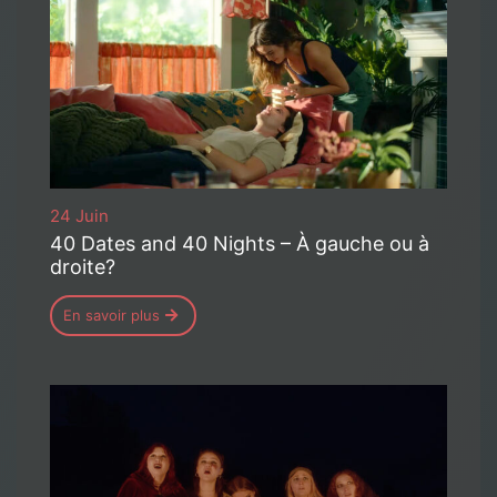
24 Juin
40 Dates and 40 Nights – À gauche ou à
droite?
En savoir plus