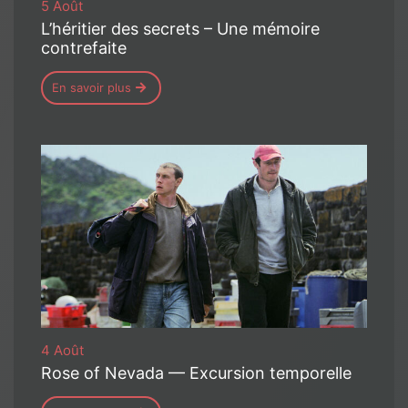
5 Août
L’héritier des secrets – Une mémoire
contrefaite
En savoir plus
4 Août
Rose of Nevada — Excursion temporelle