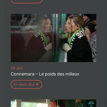
29 Juin
Connemara – Le poids des milieux
En savoir plus