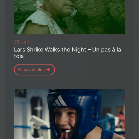
23 Juil
Lars Shrike Walks the Night – Un pas à la
fois
En savoir plus