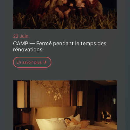
23 Juin
CAMP — Fermé pendant le temps des
rénovations
En savoir plus