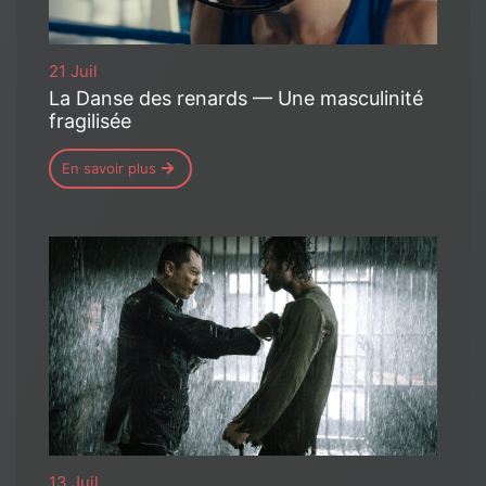
21 Juil
La Danse des renards — Une masculinité
fragilisée
En savoir plus
13 Juil