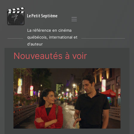
Le Petit Septième
La référence en cinéma
québécois, international et
d'auteur
Nouveautés à voir