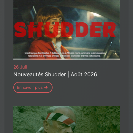
26 Juil
Nouveautés Shudder | Août 2026
En savoir plus