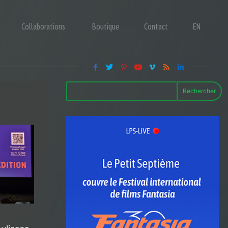
Collaborations
Boutique
Contact
EN
Rechercher