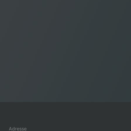
Adresse