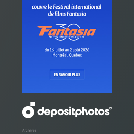
Archives