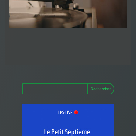
Rechercher