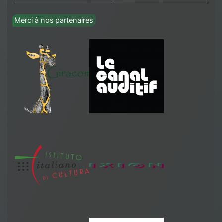
Merci à nos partenaires