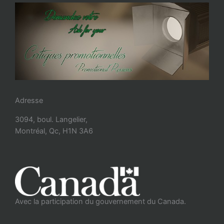
Adresse
3094, boul. Langelier,
Montréal, Qc, H1N 3A6
Avec la participation du gouvernement du Canada.