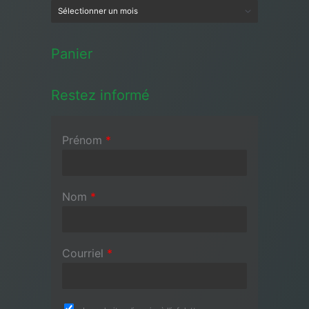
Panier
Restez informé
Prénom
*
Nom
*
Courriel
*