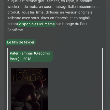
duquel est diffusé gratuitement, en ligne, le premier
weekend du mois, un court métrage italien récemment
produit. Tous les films, diffusés en version originale
italienne avec sous-titres en français et en anglais,
seront
disponibles ici-même
sur la page du Petit
Septième.
Le film de février
Pater Familias (Giacomo
Boeri) – 2018