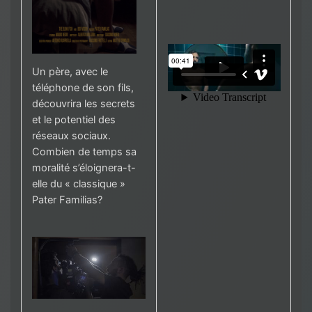
Un père, avec le
téléphone de son fils,
découvrira les secrets
et le potentiel des
réseaux sociaux.
Combien de temps sa
moralité s’éloignera-t-
elle du « classique »
Pater Familias?