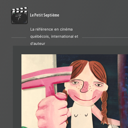
Le Petit Septième
La référence en cinéma
québécois, international et
d'auteur