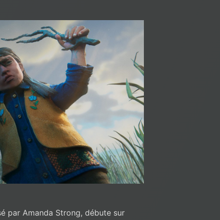
sé par Amanda Strong, débute sur