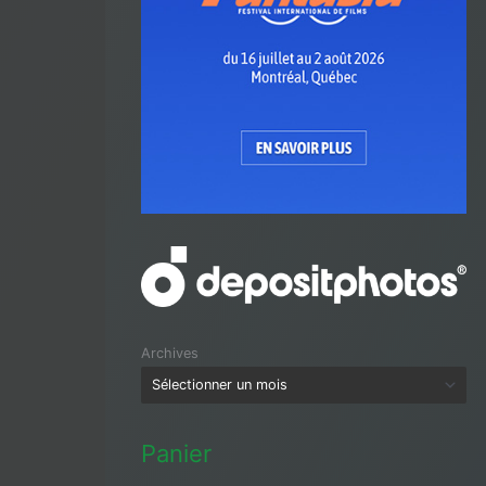
Archives
Panier