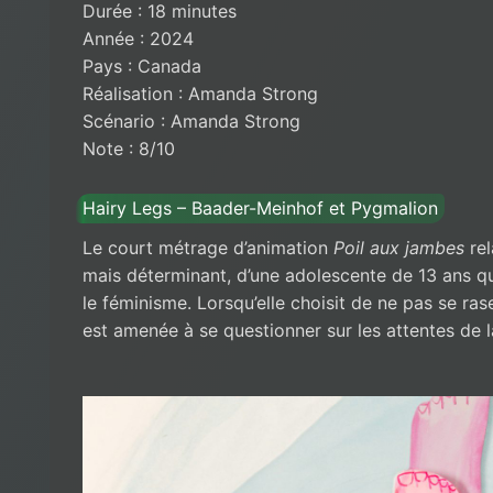
Durée : 18 minutes
Année : 2024
Pays : Canada
Réalisation : Amanda Strong
Scénario : Amanda Strong
Note : 8/10
Hairy Legs – Baader-Meinhof et Pygmalion
Le court métrage d’animation
Poil aux jambes
rel
mais déterminant, d’une adolescente de 13 ans qui
le féminisme. Lorsqu’elle choisit de ne pas se ra
est amenée à se questionner sur les attentes de l