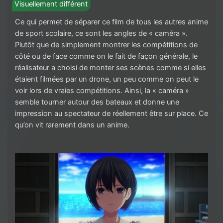
Visuellement différent
Ce qui permet de séparer ce film de tous les autres anime
de sport scolaire, ce sont les angles de « caméra ».
Plutôt que de simplement montrer les compétitions de
côté ou de face comme on le fait de façon générale, le
réalisateur a choisi de monter ses scènes comme si elles
étaient filmées par un drone, un peu comme on peut le
voir lors de vraies compétitions. Ainsi, la « caméra »
semble tourner autour des bateaux et donne une
impression au spectateur de réellement être sur place. Ce
qu’on vit rarement dans un anime.