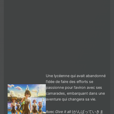
Une lycéenne qui avait abandonné
l’idée de faire des efforts se
passionne pour l’aviron avec ses
camarades, embarquant dans une
aventure qui changera sa vie.
Avec
Give it all
(がんばっていきま