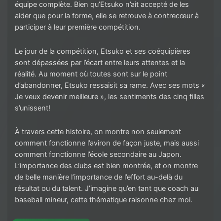
équipe complète. Bien qu’Etsuko n’ait accepté de les
aider que pour la forme, elle se retrouve à contrecœur à
participer à leur première compétition.
Le jour de la compétition, Etsuko et ses coéquipières
sont dépassées par l’écart entre leurs attentes et la
réalité. Au moment où toutes sont sur le point
d’abandonner, Etsuko ressaisit sa rame. Avec ses mots «
Je veux devenir meilleure », les sentiments des cinq filles
s’unissent!
À travers cette histoire, on montre non seulement
comment fonctionne l’aviron de façon juste, mais aussi
comment fonctionne l’école secondaire au Japon.
L’importance des clubs est bien montrée, et on montre
de belle manière l’importance de l’effort au-delà du
résultat ou du talent. J’imagine qu’en tant que coach au
baseball mineur, cette thématique raisonne chez moi.