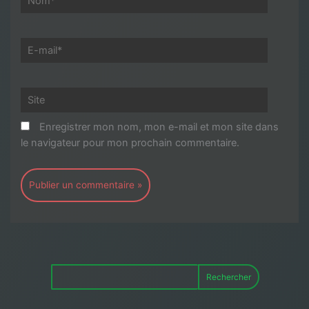
E-
mail*
Site
Enregistrer mon nom, mon e-mail et mon site dans
le navigateur pour mon prochain commentaire.
Rechercher