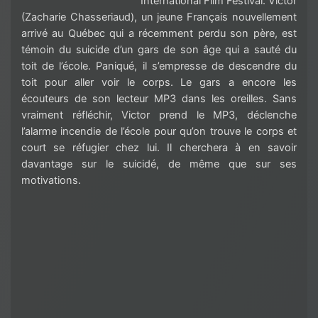
International Film Festival. Victor
(Zacharie Chasseriaud), un jeune Français nouvellement
arrivé au Québec qui a récemment perdu son père, est
témoin du suicide d’un gars de son âge qui a sauté du
toit de l’école. Paniqué, il s’empresse de descendre du
toit pour aller voir le corps. Le gars a encore les
écouteurs de son lecteur MP3 dans les oreilles. Sans
vraiment réfléchir, Victor prend le MP3, déclenche
l’alarme incendie de l’école pour qu’on trouve le corps et
court se réfugier chez lui. Il cherchera à en savoir
davantage sur le suicidé, de même que sur ses
motivations.