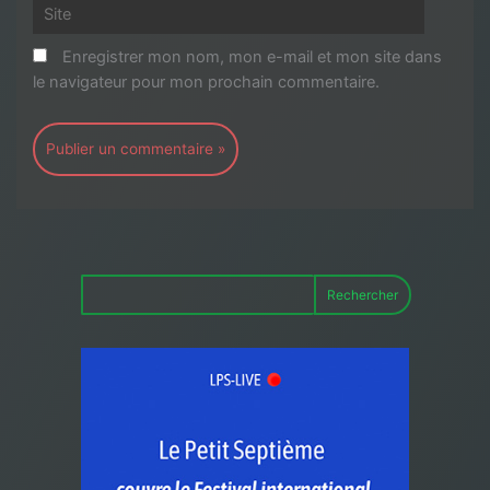
Site
Enregistrer mon nom, mon e-mail et mon site dans
le navigateur pour mon prochain commentaire.
Rechercher