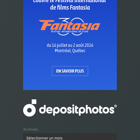
Archives