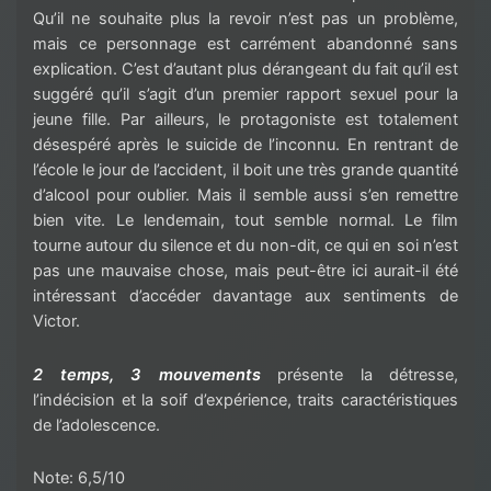
Qu’il ne souhaite plus la revoir n’est pas un problème,
mais ce personnage est carrément abandonné sans
explication. C’est d’autant plus dérangeant du fait qu’il est
suggéré qu’il s’agit d’un premier rapport sexuel pour la
jeune fille. Par ailleurs, le protagoniste est totalement
désespéré après le suicide de l’inconnu. En rentrant de
l’école le jour de l’accident, il boit une très grande quantité
d’alcool pour oublier. Mais il semble aussi s’en remettre
bien vite. Le lendemain, tout semble normal. Le film
tourne autour du silence et du non-dit, ce qui en soi n’est
pas une mauvaise chose, mais peut-être ici aurait-il été
intéressant d’accéder davantage aux sentiments de
Victor.
2 temps, 3 mouvements
présente la détresse,
l’indécision et la soif d’expérience, traits caractéristiques
de l’adolescence.
Note: 6,5/10