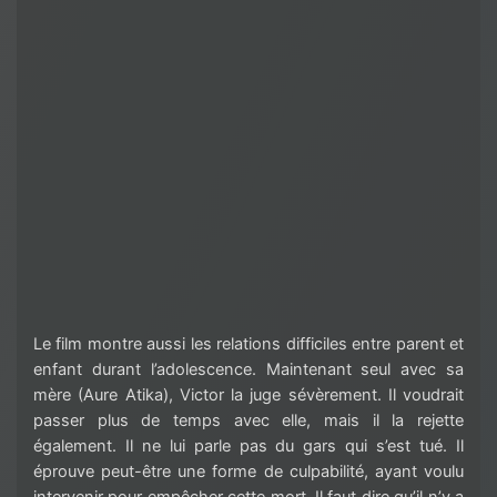
Le film montre aussi les relations difficiles entre parent et
enfant durant l’adolescence. Maintenant seul avec sa
mère (Aure Atika), Victor la juge sévèrement. Il voudrait
passer plus de temps avec elle, mais il la rejette
également. Il ne lui parle pas du gars qui s’est tué. Il
éprouve peut-être une forme de culpabilité, ayant voulu