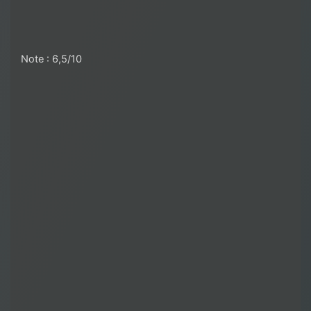
Note : 6,5/10