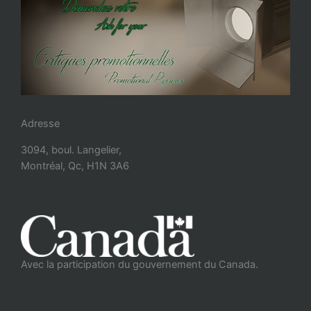
Adresse
3094, boul. Langelier,
Montréal, Qc, H1N 3A6
Avec la participation du gouvernement du Canada.