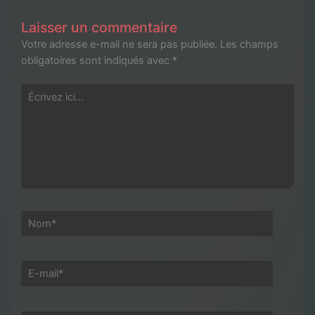
Laisser un commentaire
Votre adresse e-mail ne sera pas publiée.
Les champs
obligatoires sont indiqués avec
*
Écrivez
ici…
Nom*
E-
mail*