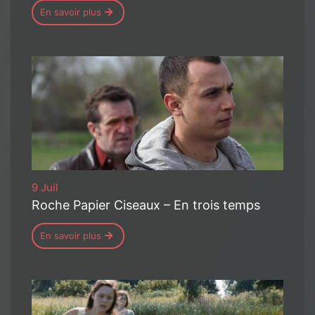
En savoir plus
9 Juil
Roche Papier Ciseaux – En trois temps
En savoir plus