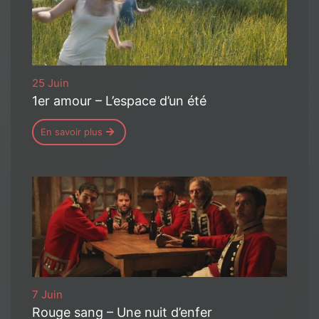
25 Juin
1er amour – L’espace d’un été
En savoir plus
7 Juin
Rouge sang – Une nuit d’enfer