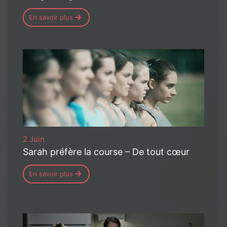
En savoir plus
2 Juin
Sarah préfère la course – De tout cœur
En savoir plus