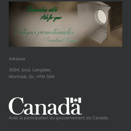
Adresse
3094, boul. Langelier,
Montréal, Qc, H1N 3A6
Avec la participation du gouvernement du Canada.