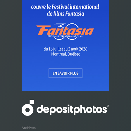
Archives