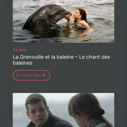
24 Mar
La Grenouille et la baleine – Le chant des
baleines
En savoir plus