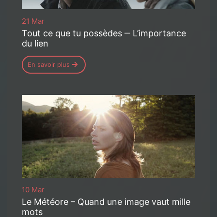
21 Mar
Tout ce que tu possèdes ‒ L’importance
du lien
En savoir plus
10 Mar
Le Météore – Quand une image vaut mille
mots