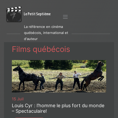
Le Petit Septième
La référence en cinéma
québécois, international et
d'auteur
Films québécois
15 Juil
Louis Cyr : l’homme le plus fort du monde
– Spectaculaire!