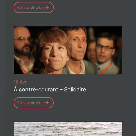
En savoir plus
16 Avr
À contre-courant – Solidaire
En savoir plus