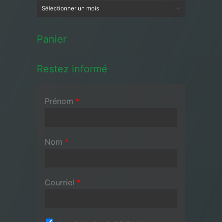
Panier
Restez informé
Prénom
*
Nom
*
Courriel
*