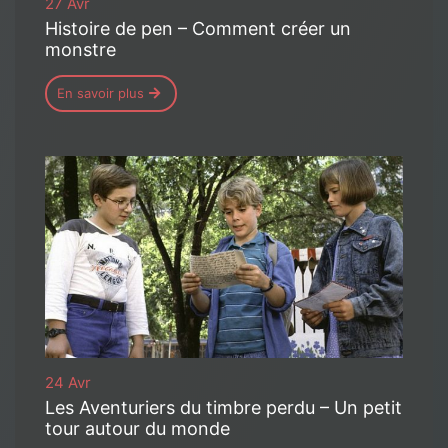
27 Avr
Histoire de pen – Comment créer un
monstre
En savoir plus
24 Avr
Les Aventuriers du timbre perdu – Un petit
tour autour du monde