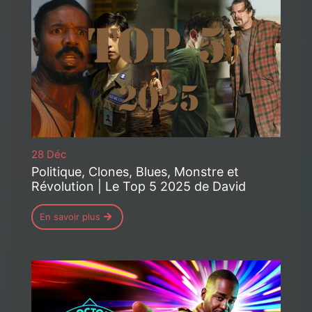
28 Déc
Politique, Clones, Blues, Monstre et
Révolution | Le Top 5 2025 de David
En savoir plus