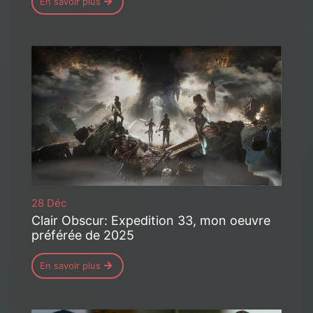
En savoir plus
28 Déc
Clair Obscur: Expedition 33, mon oeuvre
préférée de 2025
En savoir plus