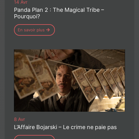
14 Avr
Panda Plan 2 : The Magical Tribe –
Pourquoi?
En savoir plus
8 Avr
L’Affaire Bojarski – Le crime ne paie pas