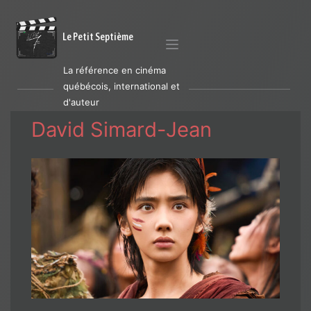
Le Petit Septième
La référence en cinéma
québécois, international et
d'auteur
David Simard-Jean