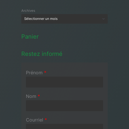
Archives
Panier
Restez informé
Prénom
*
Nom
*
Courriel
*