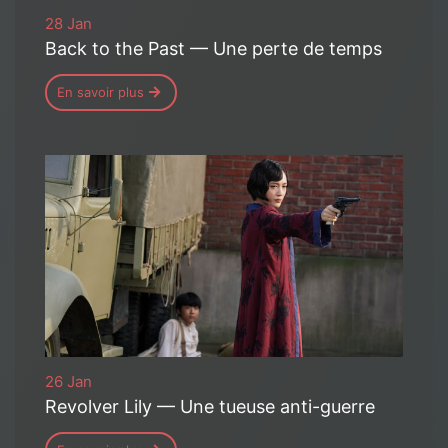
28 Jan
Back to the Past — Une perte de temps
En savoir plus
26 Jan
Revolver Lily — Une tueuse anti-guerre