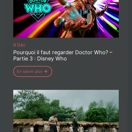
6 Déc
Pourquoi il faut regarder Doctor Who? –
Partie 3 : Disney Who
En savoir plus