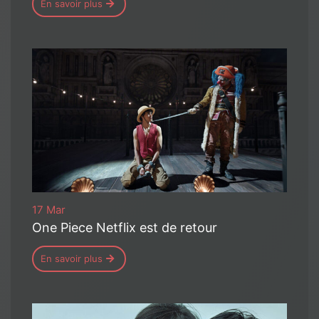
En savoir plus
17 Mar
One Piece Netflix est de retour
En savoir plus