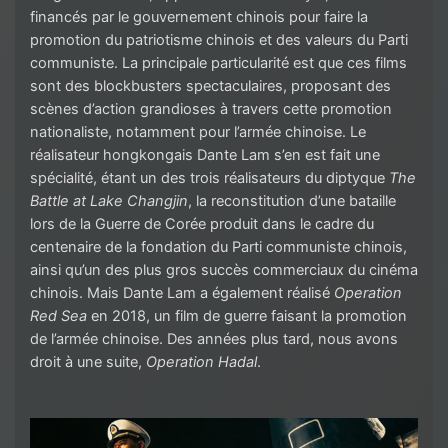
financés par le gouvernement chinois pour faire la
promotion du patriotisme chinois et des valeurs du Parti
communiste. La principale particularité est que ces films
sont des blockbusters spectaculaires, proposant des
scènes d’action grandioses à travers cette promotion
nationaliste, notamment pour l’armée chinoise. Le
réalisateur hongkongais Dante Lam s’en est fait une
spécialité, étant un des trois réalisateurs du diptyque
The
Battle at Lake Changjin
, la reconstitution d’une bataille
lors de la Guerre de Corée produit dans le cadre du
centenaire de la fondation du Parti communiste chinois,
ainsi qu’un des plus gros succès commerciaux du cinéma
chinois. Mais Dante Lam a également réalisé
Operation
Red Sea
en 2018, un film de guerre faisant la promotion
de l’armée chinoise. Des années plus tard, nous avons
droit à une suite,
Operation Hadal
.