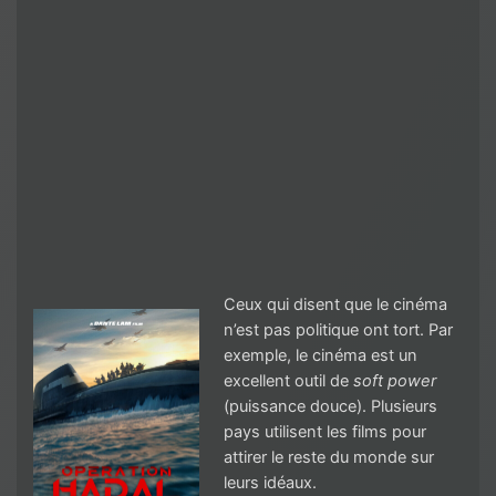
Ceux qui disent que le cinéma
n’est pas politique ont tort. Par
exemple, le cinéma est un
excellent outil de
soft power
(puissance douce). Plusieurs
pays utilisent les films pour
attirer le reste du monde sur
leurs idéaux.