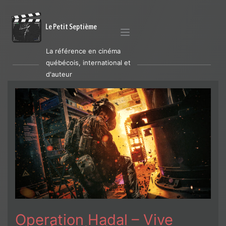
Le Petit Septième
La référence en cinéma
québécois, international et
d'auteur
Operation Hadal – Vive