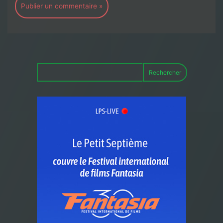
Rechercher