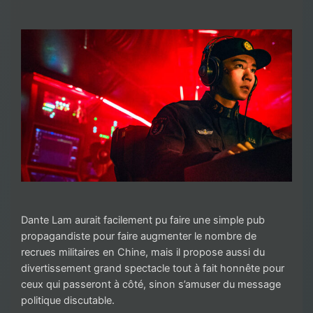
Dante Lam aurait facilement pu faire une simple pub
propagandiste pour faire augmenter le nombre de
recrues militaires en Chine, mais il propose aussi du
divertissement grand spectacle tout à fait honnête pour
ceux qui passeront à côté, sinon s’amuser du message
politique discutable.