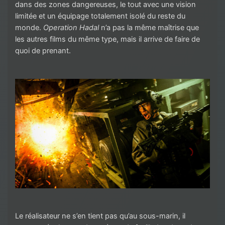
dans des zones dangereuses, le tout avec une vision
limitée et un équipage totalement isolé du reste du
monde.
Operation Hadal
n’a pas la même maîtrise que
les autres films du même type, mais il arrive de faire de
quoi de prenant.
Le réalisateur ne s’en tient pas qu’au sous-marin, il