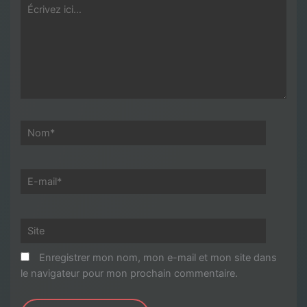
Écrivez
ici…
Nom*
E-
mail*
Site
Enregistrer mon nom, mon e-mail et mon site dans
le navigateur pour mon prochain commentaire.