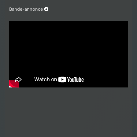
Bande-annonce