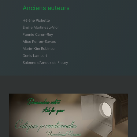
Anciens auteurs
Hélène Pichette
Émilie Martineau-Vion
Fannie Caron-Roy
Alice Perron-Savard
Marie-Kim Robinson
Denis Lambert
Solenne d’Arnoux de Fleury