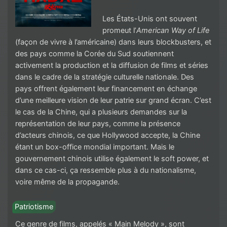
Les États-Unis ont souvent
promeut l’
American Way of Life
(façon de vivre à l’américaine) dans leurs blockbusters, et
des pays comme la Corée du Sud soutiennent
activement la production et la diffusion de films et séries
dans le cadre de la stratégie culturelle nationale. Des
pays offrent également leur financement en échange
d’une meilleure vision de leur patrie sur grand écran. C’est
le cas de la Chine, qui a plusieurs demandes sur la
représentation de leur pays, comme la présence
d’acteurs chinois, ce que Hollywood accepte, la Chine
étant un box-office mondial important. Mais le
gouvernement chinois utilise également le soft power, et
dans ce cas-ci, ça ressemble plus à du nationalisme,
voire même de la propagande.
Patriotisme
Ce genre de films, appelés « Main Melody », sont