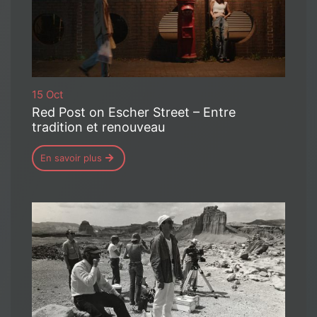
15 Oct
Red Post on Escher Street – Entre
tradition et renouveau
En savoir plus