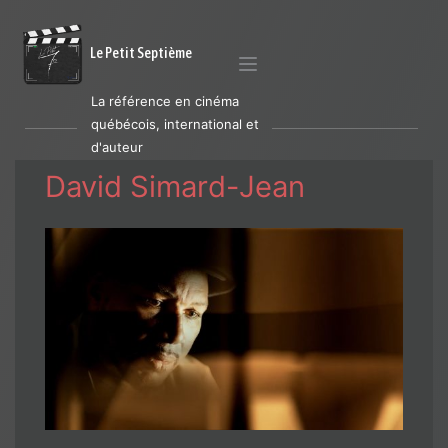
Le Petit Septième
La référence en cinéma
québécois, international et
d'auteur
David Simard-Jean