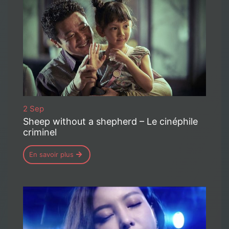
2 Sep
Sheep without a shepherd – Le cinéphile
criminel
En savoir plus