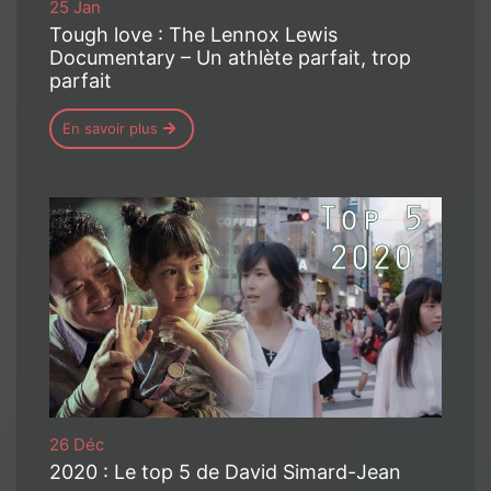
25 Jan
Tough love : The Lennox Lewis
Documentary – Un athlète parfait, trop
parfait
En savoir plus
26 Déc
2020 : Le top 5 de David Simard-Jean