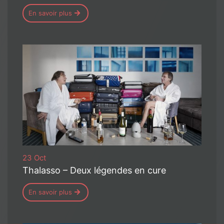
En savoir plus
23 Oct
Thalasso – Deux légendes en cure
En savoir plus