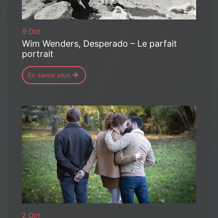
9 Oct
Wim Wenders, Desperado – Le parfait
portrait
En savoir plus
2 Oct