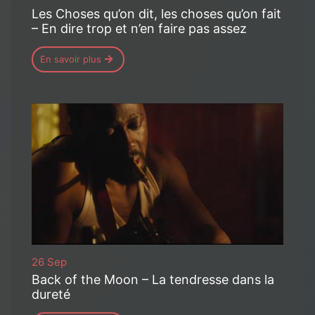
Les Choses qu’on dit, les choses qu’on fait
– En dire trop et n’en faire pas assez
En savoir plus
26 Sep
Back of the Moon – La tendresse dans la
dureté