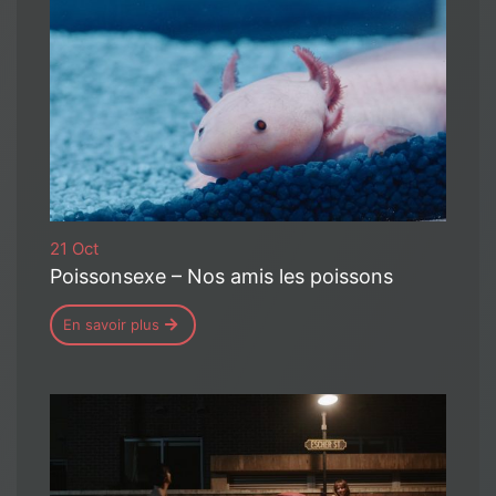
21 Oct
Poissonsexe – Nos amis les poissons
En savoir plus