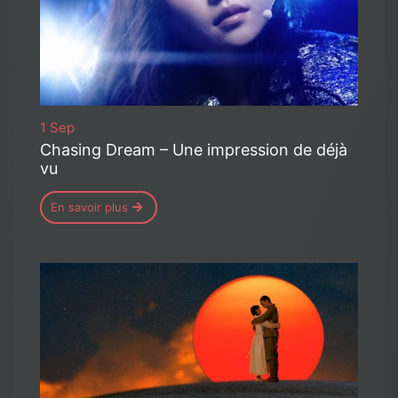
1 Sep
Chasing Dream – Une impression de déjà
vu
En savoir plus