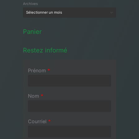
Archives
Panier
Restez informé
Prénom
*
Nom
*
Courriel
*