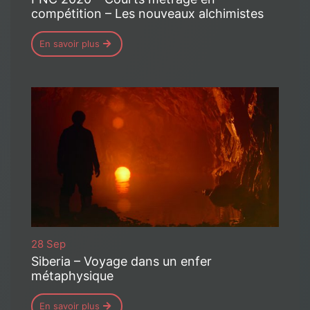
compétition – Les nouveaux alchimistes
En savoir plus
28 Sep
Siberia – Voyage dans un enfer
métaphysique
En savoir plus