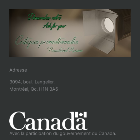
Adresse
3094, boul. Langelier,
Montréal, Qc, H1N 3A6
Avec la participation du gouvernement du Canada.