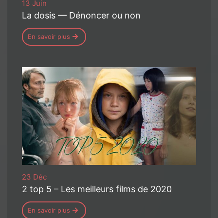
13 Juin
La dosis — Dénoncer ou non
En savoir plus
23 Déc
2 top 5 – Les meilleurs films de 2020
En savoir plus