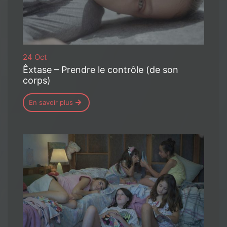
24 Oct
Êxtase – Prendre le contrôle (de son
corps)
En savoir plus