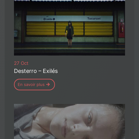
27 Oct
Desterro – Exilés
En savoir plus