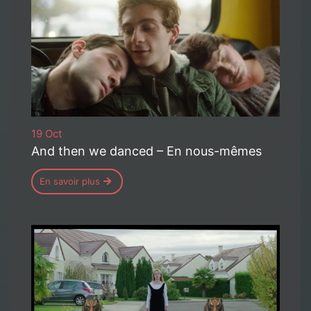
19 Oct
And then we danced – En nous-mêmes
En savoir plus