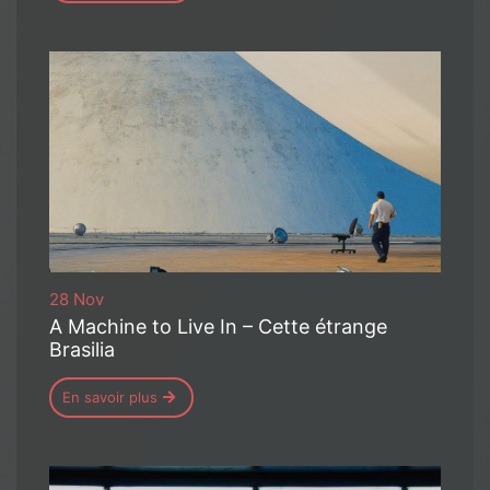
28 Nov
A Machine to Live In – Cette étrange
Brasilia
En savoir plus