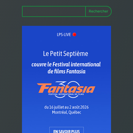
Rechercher