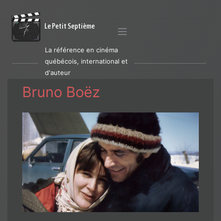
Le Petit Septième
La référence en cinéma
québécois, international et
d'auteur
Bruno Boëz