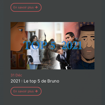
En savoir plus
31 Déc
2021 : Le top 5 de Bruno
En savoir plus