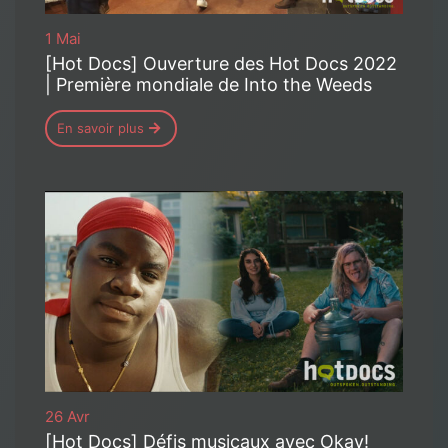
1 Mai
[Hot Docs] Ouverture des Hot Docs 2022
| Première mondiale de Into the Weeds
En savoir plus
26 Avr
[Hot Docs] Défis musicaux avec Okay!