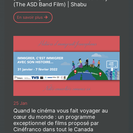
(The ASD Band Film) | Shabu
En savoir plus
25 Jan
Quand le cinéma vous fait voyager au
cœur du monde : un programme
exceptionnel de films proposé par
Cinéfranco dans tout le Canada