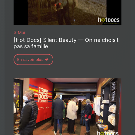
3 Mai
[Hot Docs] Silent Beauty — On ne choisit
pas sa famille
En savoir plus