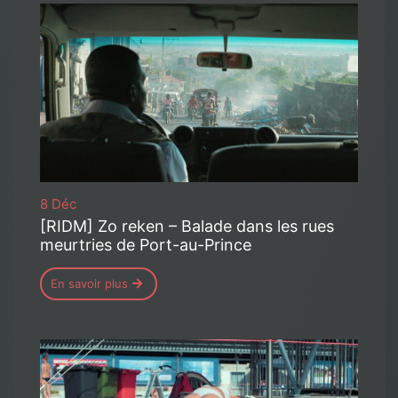
8 Déc
[RIDM] Zo reken – Balade dans les rues
meurtries de Port-au-Prince
En savoir plus