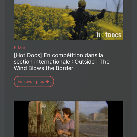
6 Mai
[Hot Docs] En compétition dans la
section internationale : Outside | The
Wind Blows the Border
En savoir plus