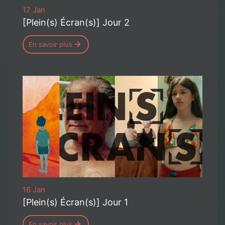
17 Jan
[Plein(s) Écran(s)] Jour 2
En savoir plus
16 Jan
[Plein(s) Écran(s)] Jour 1
En savoir plus