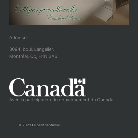
Adresse
3094, boul. Langelier,
Montréal, Qc, H1N 3A6
Avec la participation du gouvernement du Canada.
© 2023 Le petit septième