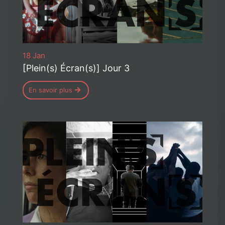
18 Jan
[Plein(s) Écran(s)] Jour 3
En savoir plus