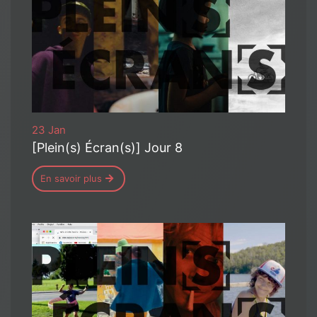
23 Jan
[Plein(s) Écran(s)] Jour 8
En savoir plus