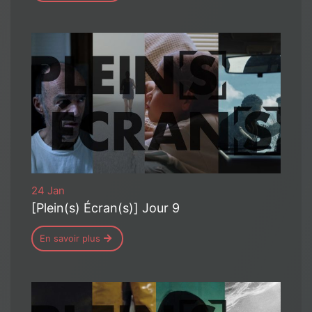
24 Jan
[Plein(s) Écran(s)] Jour 9
En savoir plus