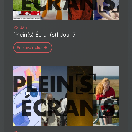
22 Jan
[Plein(s) Écran(s)] Jour 7
En savoir plus