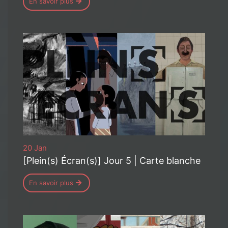
En savoir plus
20 Jan
[Plein(s) Écran(s)] Jour 5 | Carte blanche
En savoir plus