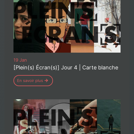
19 Jan
[Plein(s) Écran(s)] Jour 4 | Carte blanche
En savoir plus