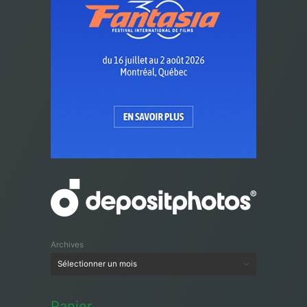
Archives
Panier