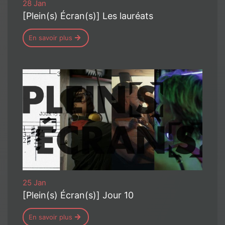
28 Jan
[Plein(s) Écran(s)] Les lauréats
En savoir plus
25 Jan
[Plein(s) Écran(s)] Jour 10
En savoir plus