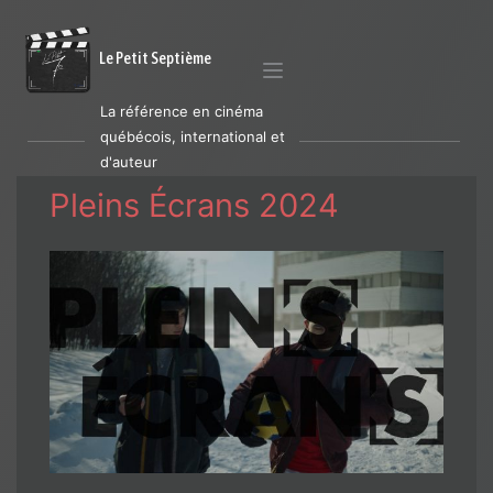
Le Petit Septième
La référence en cinéma
québécois, international et
d'auteur
Pleins Écrans 2024