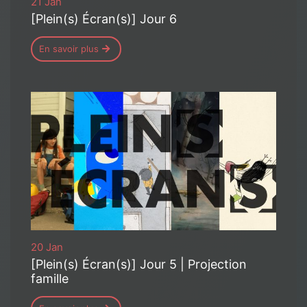
21 Jan
[Plein(s) Écran(s)] Jour 6
En savoir plus
20 Jan
[Plein(s) Écran(s)] Jour 5 | Projection
famille