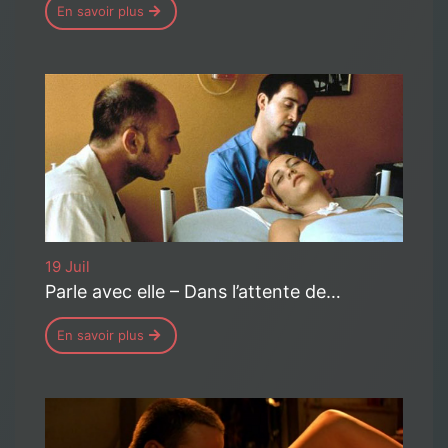
En savoir plus
19 Juil
Parle avec elle – Dans l’attente de…
En savoir plus