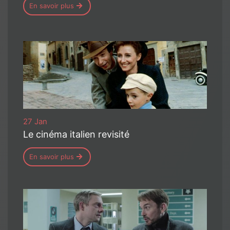
En savoir plus
27 Jan
Le cinéma italien revisité
En savoir plus