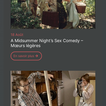
18 Août
A Midsummer Night’s Sex Comedy –
Mœurs légères
En savoir plus