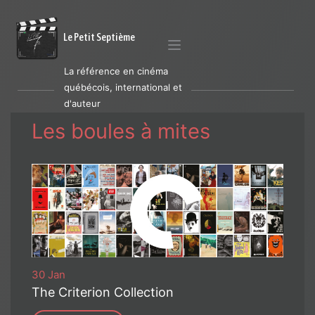
Le Petit Septième
La référence en cinéma
québécois, international et
d'auteur
Les boules à mites
30 Jan
The Criterion Collection