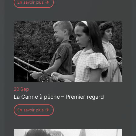
En savoir plus
20 Sep
La Canne à pêche – Premier regard
En savoir plus