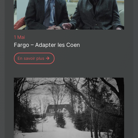
1 Mai
Fargo – Adapter les Coen
En savoir plus