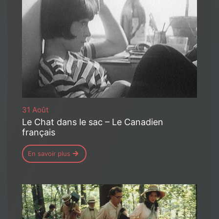
31 Août
Le Chat dans le sac – Le Canadien
français
En savoir plus