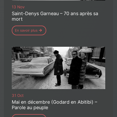
13 Nov
Saint-Denys Garneau – 70 ans après sa
mort
En savoir plus
31 Oct
Mai en décembre (Godard en Abitibi) –
Parole au peuple