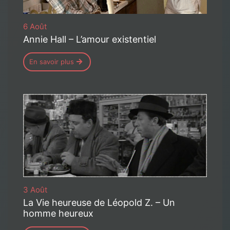
6 Août
Annie Hall – L’amour existentiel
En savoir plus
3 Août
La Vie heureuse de Léopold Z. – Un
homme heureux