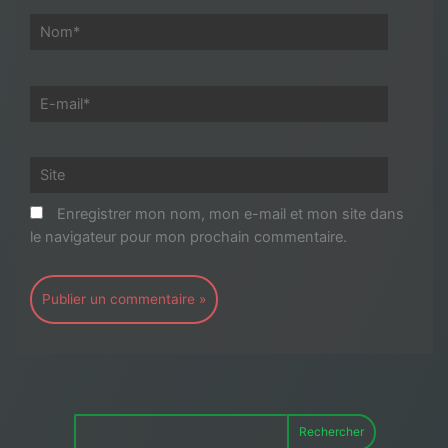
Nom*
E-
mail*
Site
Enregistrer mon nom, mon e-mail et mon site dans
le navigateur pour mon prochain commentaire.
Rechercher