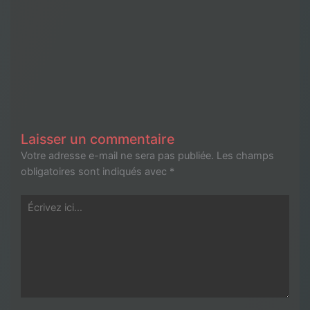
Laisser un commentaire
Votre adresse e-mail ne sera pas publiée.
Les champs
obligatoires sont indiqués avec
*
Écrivez
ici…