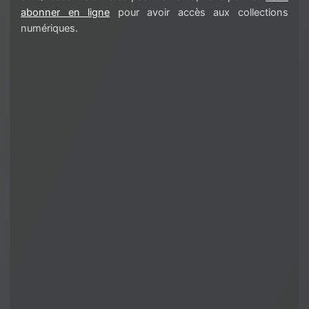
abonner en ligne
pour avoir accès aux collections
numériques.