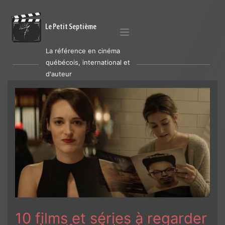
Le Petit Septième
La référence en cinéma
québécois, international et
d'auteur
10 films et séries à regarder