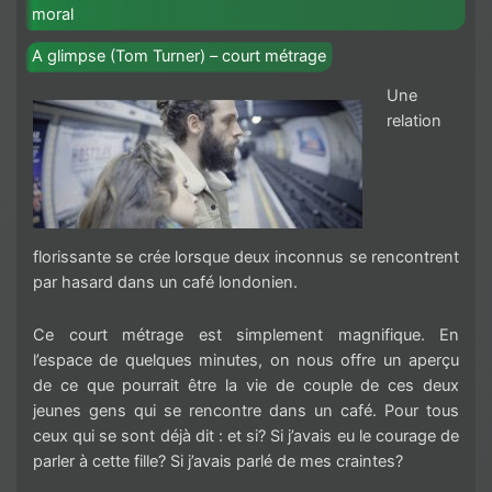
moral
A glimpse (Tom Turner) – court métrage
Une
relation
florissante se crée lorsque deux inconnus se rencontrent
par hasard dans un café londonien.
Ce court métrage est simplement magnifique. En
l’espace de quelques minutes, on nous offre un aperçu
de ce que pourrait être la vie de couple de ces deux
jeunes gens qui se rencontre dans un café. Pour tous
ceux qui se sont déjà dit : et si? Si j’avais eu le courage de
parler à cette fille? Si j’avais parlé de mes craintes?