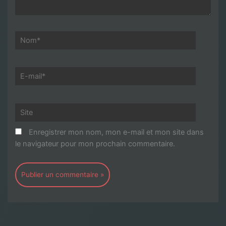
Nom*
E-
mail*
Site
Enregistrer mon nom, mon e-mail et mon site dans
le navigateur pour mon prochain commentaire.