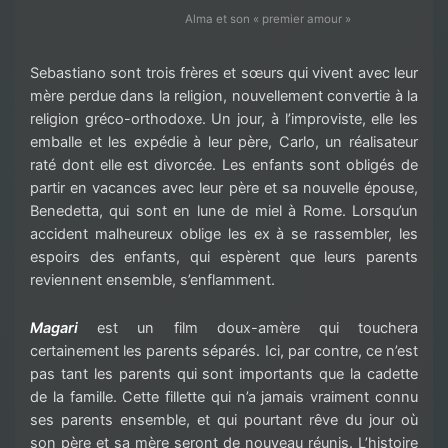
Alma et son « premier amour »
Sebastiano sont trois frères et sœurs qui vivent avec leur
mère perdue dans la religion, nouvellement convertie à la
religion gréco-orthodoxe. Un jour, à l’improviste, elle les
emballe et les expédie à leur père, Carlo, un réalisateur
raté dont elle est divorcée. Les enfants sont obligés de
partir en vacances avec leur père et sa nouvelle épouse,
Benedetta, qui sont en lune de miel à Rome. Lorsqu’un
accident malheureux oblige les ex à se rassembler, les
espoirs des enfants, qui espèrent que leurs parents
reviennent ensemble, s’enflamment.
Magari
est un film doux-amère qui touchera
certainement les parents séparés. Ici, par contre, ce n’est
pas tant les parents qui sont importants que la cadette
de la famille. Cette fillette qui n’a jamais vraiment connu
ses parents ensemble, et qui pourtant rêve du jour où
son père et sa mère seront de nouveau réunis. L’histoire