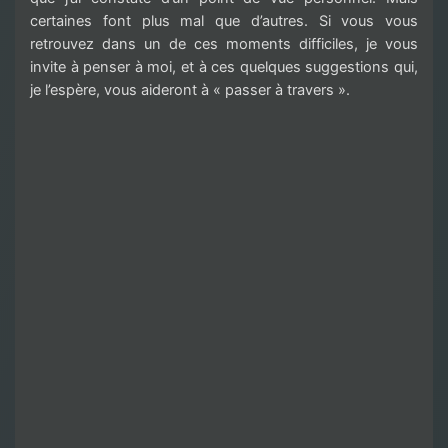
certaines font plus mal que d’autres. Si vous vous
retrouvez dans un de ces moments difficiles, je vous
invite à penser à moi, et à ces quelques suggestions qui,
je l’espère, vous aideront à « passer à travers ».