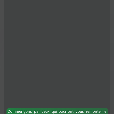
Commençons par ceux qui pourront vous remonter le