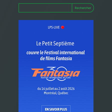
Rechercher