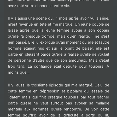
avez raté votre chance et votre vie.
Il y a aussi une scène qui, 1 mois après avoir vu la série,
m’est revenue en tête et me marque. Un jeune couple se
laisse après que la jeune femme avoue à son copain
qu’elle l’a presque trompé, mais qu’en réalité, il ne s’est
rien passé. Elle lui explique qu’au moment où elle et l’autre
homme étaient nus et sur le point de baiser, elle est
partie en pleurant parce qu’elle a réalisé qu’elle ne voulait
de personne d’autre que de son amoureux. Mais c’était
trop tard. La confiance était détruite pour toujours. À
moins que…
Il y aussi le troisième épisode qui m’a marqué. Celui de
cette femme en dépression et bipolaire qui essaie de
“dater” mais qui finit presque toujours par tout gâcher
parce qu’elle ne veut surtout pas avouer sa maladie
mentale aux hommes qu’elle rencontre. De voir cette
femme souffrir, avoir de la difficulté à sortir du lit,