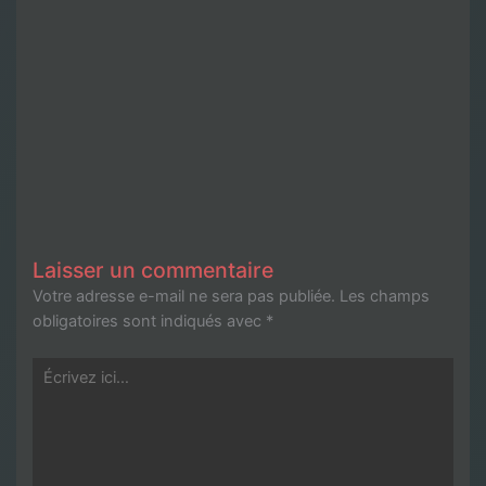
Laisser un commentaire
Votre adresse e-mail ne sera pas publiée.
Les champs
obligatoires sont indiqués avec
*
Écrivez
ici…