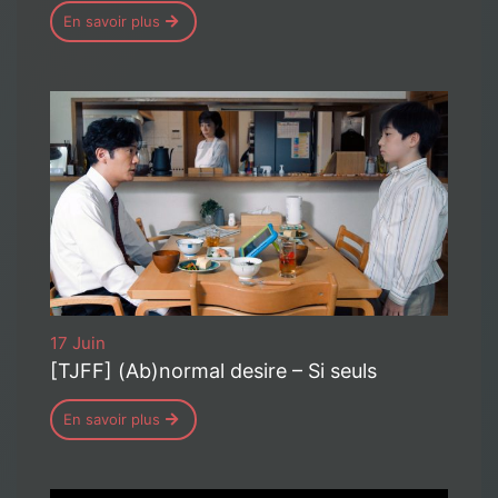
En savoir plus
17 Juin
[TJFF] (Ab)normal desire – Si seuls
En savoir plus