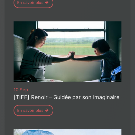
En savoir plus
10 Sep
[TIFF] Renoir – Guidée par son imaginaire
En savoir plus