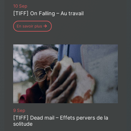
10 Sep
[TIFF] On Falling – Au travail
En savoir plus
9 Sep
[TIFF] Dead mail – Effets pervers de la
solitude