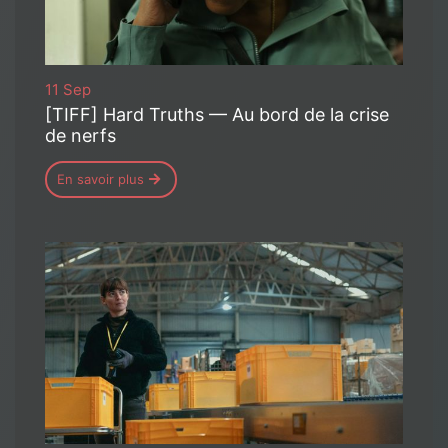
11 Sep
[TIFF] Hard Truths — Au bord de la crise
de nerfs
En savoir plus