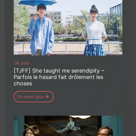
14 Juin
[TJFF] She taught me serendipity –
Parfois le hasard fait drôlement les
choses
En savoir plus