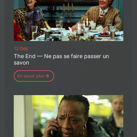
12 Déc
The End — Ne pas se faire passer un
savon
En savoir plus