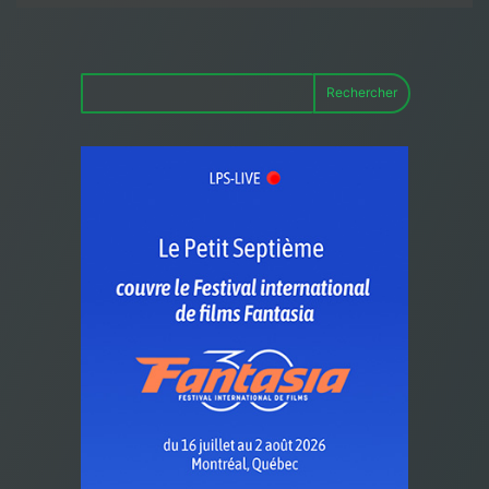
Rechercher