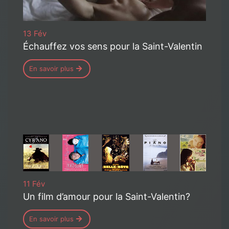
13 Fév
Échauffez vos sens pour la Saint-Valentin
En savoir plus
11 Fév
Un film d’amour pour la Saint-Valentin?
En savoir plus