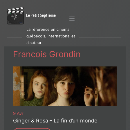
Le Petit Septième
La référence en cinéma
québécois, international et
d'auteur
Francois Grondin
9 Avr
Ginger & Rosa – La fin d’un monde