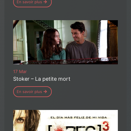
En savoir plus
17 Mar
Stoker – La petite mort
En savoir plus