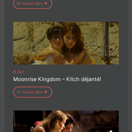
En savoir plus
6 Avr
Moonrise Kingdom – Kitch déjanté!
En savoir plus