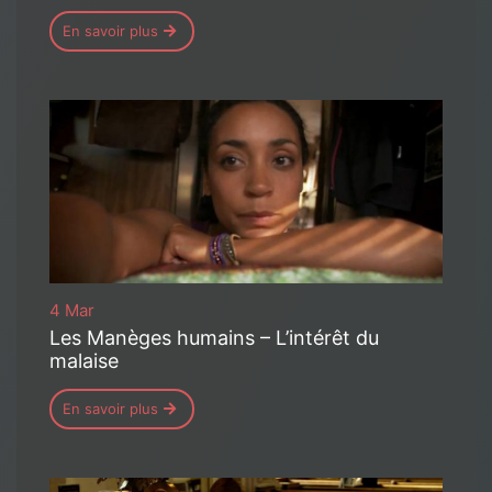
En savoir plus
4 Mar
Les Manèges humains – L’intérêt du
malaise
En savoir plus