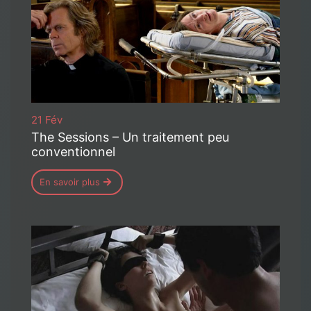
21 Fév
The Sessions – Un traitement peu
conventionnel
En savoir plus