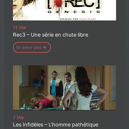
13 Mar
Rec3 – Une série en chute libre
En savoir plus
7 Mar
Les Infidèles – L’homme pathétique