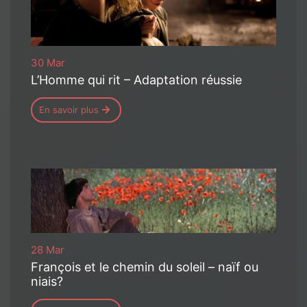
30 Mar
L’Homme qui rit – Adaptation réussie
En savoir plus
28 Mar
François et le chemin du soleil – naïf ou
niais?