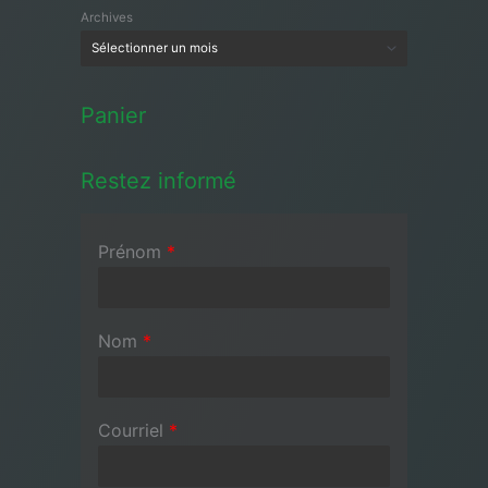
Archives
Panier
Restez informé
Prénom
*
Nom
*
Courriel
*