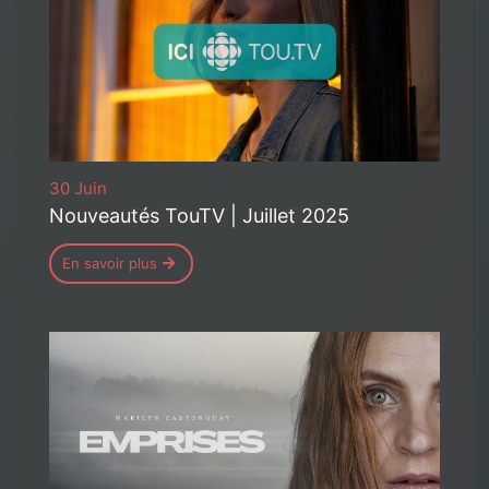
30 Juin
Nouveautés TouTV | Juillet 2025
En savoir plus