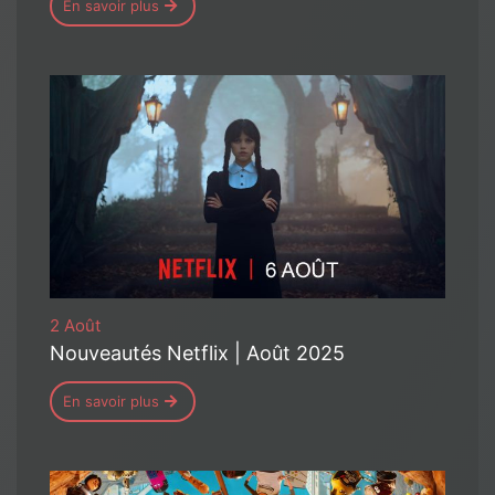
En savoir plus
2 Août
Nouveautés Netflix | Août 2025
En savoir plus