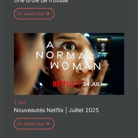
Une drôle de frousse
En savoir plus
2 Juil
Nouveautés Netflix | Juillet 2025
En savoir plus