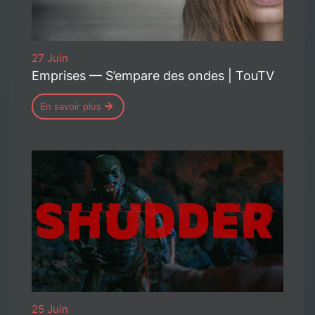
27 Juin
Emprises — S’empare des ondes | TouTV
En savoir plus
25 Juin