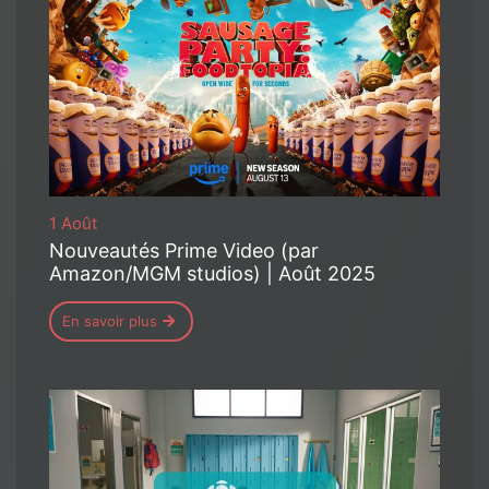
1 Août
Nouveautés Prime Video (par
Amazon/MGM studios) | Août 2025
En savoir plus