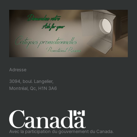
Adresse
3094, boul. Langelier,
Montréal, Qc, H1N 3A6
Avec la participation du gouvernement du Canada.