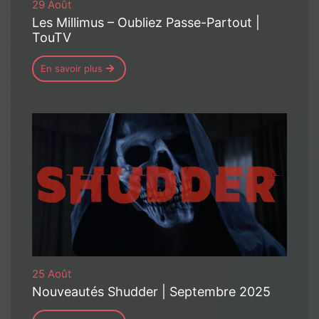
29 Août
Les Millimus – Oubliez Passe-Partout |
TouTV
En savoir plus
25 Août
Nouveautés Shudder | Septembre 2025