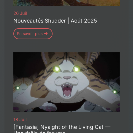
26 Juil
Nouveautés Shudder | Août 2025
En savoir plus
18 Juil
[Fantasia] Nyaight of the Living Cat —