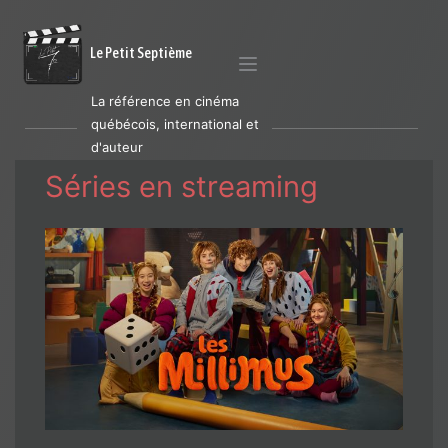
Le Petit Septième
La référence en cinéma
québécois, international et
d'auteur
Séries en streaming