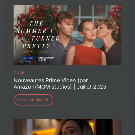
1 Juil
Nouveautés Prime Video (par
Amazon/MGM studios) | Juillet 2025
En savoir plus