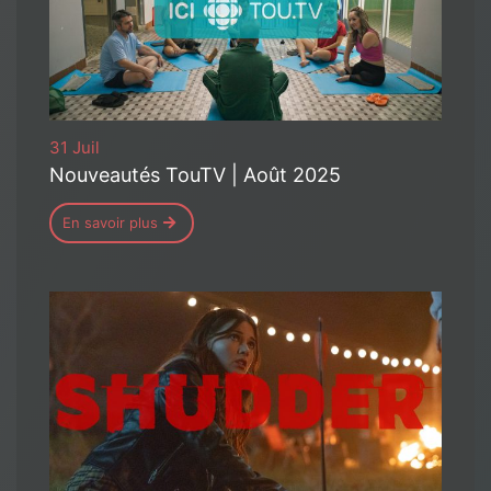
31 Juil
Nouveautés TouTV | Août 2025
En savoir plus