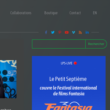
Collaborations
Boutique
Contact
EN
Rechercher