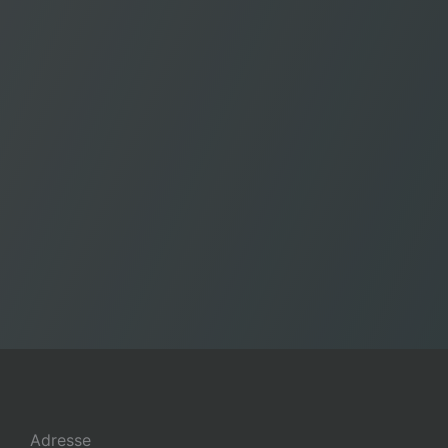
Adresse