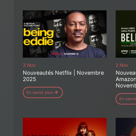
3 Nov
2 Nov
Nouveautés Netflix | Novembre
Nouveau
2025
Amazon
Novemb
En savoir plus
En savoi