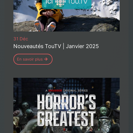
31 Déc
Nouveautés TouTV | Janvier 2025
En savoir plus