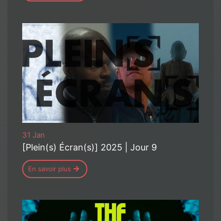
31 Jan
[Plein(s) Écran(s)] 2025 | Jour 9
En savoir plus