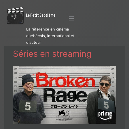
Le Petit Septième
La référence en cinéma
québécois, international et
d'auteur
Séries en streaming