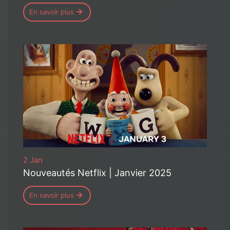
En savoir plus
2 Jan
Nouveautés Netflix | Janvier 2025
En savoir plus