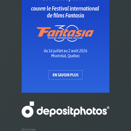
Archives