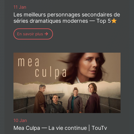
11 Jan
Les meilleurs personnages secondaires de
séries dramatiques modernes — Top 5
En savoir plus
10 Jan
Mea Culpa — La vie continue | TouTv