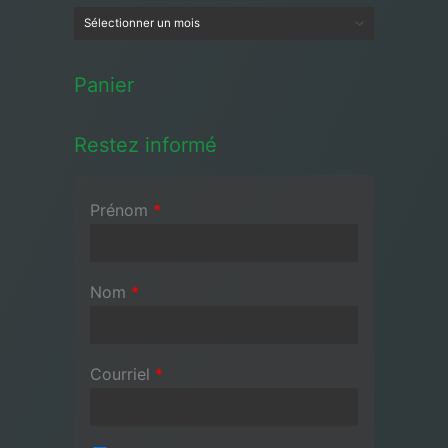
Panier
Restez informé
Prénom
*
Nom
*
Courriel
*