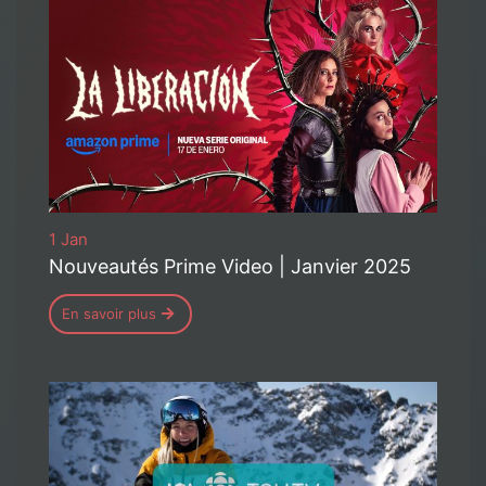
1 Jan
Nouveautés Prime Video | Janvier 2025
En savoir plus