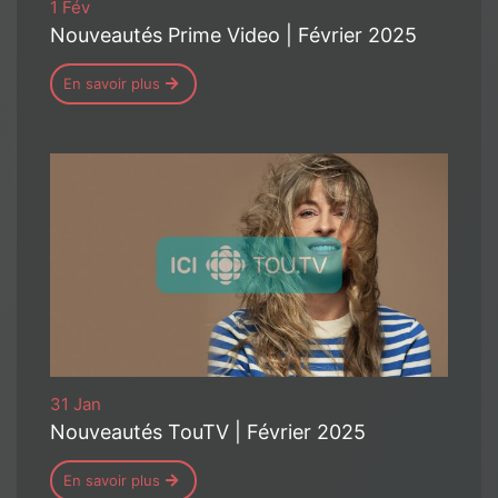
1 Fév
Nouveautés Prime Video | Février 2025
En savoir plus
31 Jan
Nouveautés TouTV | Février 2025
En savoir plus