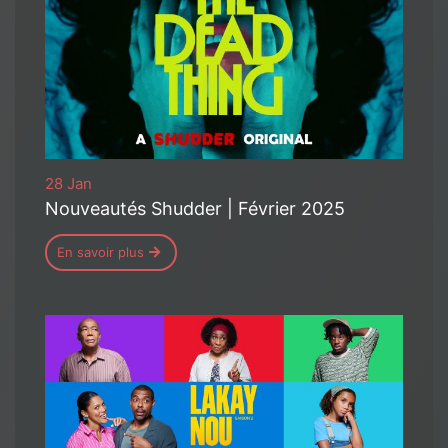
28 Jan
Nouveautés Shudder | Février 2025
En savoir plus