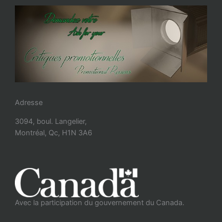
Adresse
3094, boul. Langelier,
Montréal, Qc, H1N 3A6
Avec la participation du gouvernement du Canada.