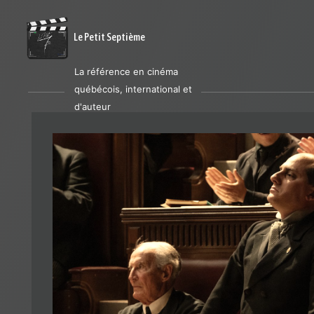
Le Petit Septième
La référence en cinéma
québécois, international et
d'auteur