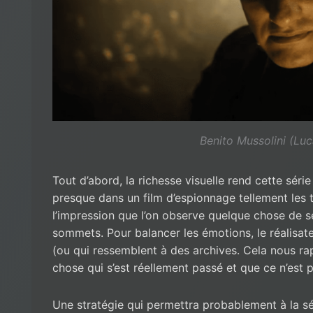
Benito Mussolini (Luc
Tout d’abord, la richesse visuelle rend cette sér
presque dans un film d’espionnage tellement les 
l’impression que l’on observe quelque chose de 
sommets. Pour balancer les émotions, le réalisate
(ou qui ressemblent à des archives. Cela nous rap
chose qui s’est réellement passé et que ce n’est
Une stratégie qui permettra probablement à la sé