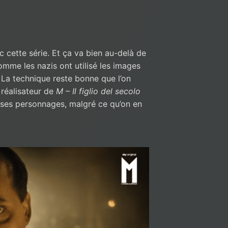
c cette série. Et ça va bien au-delà de
omme les nazis ont utilisé les images
 La technique reste bonne que l’on
 réalisateur de
M – Il figlio del secolo
 ses personnages, malgré ce qu’on en