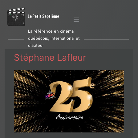
Le Petit Septième
La référence en cinéma
québécois, international et
d'auteur
Stéphane Lafleur