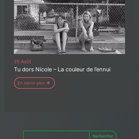
25 Août
Tu dors Nicole – La couleur de l’ennui
En savoir plus
Rechercher