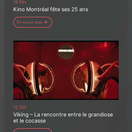
16 Fév
Kino Montréal fête ses 25 ans
En savoir plus
12 Oct
Viking – La rencontre entre le grandiose
et le cocasse