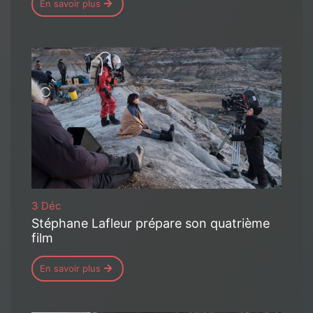
En savoir plus
3 Déc
Stéphane Lafleur prépare son quatrième
film
En savoir plus