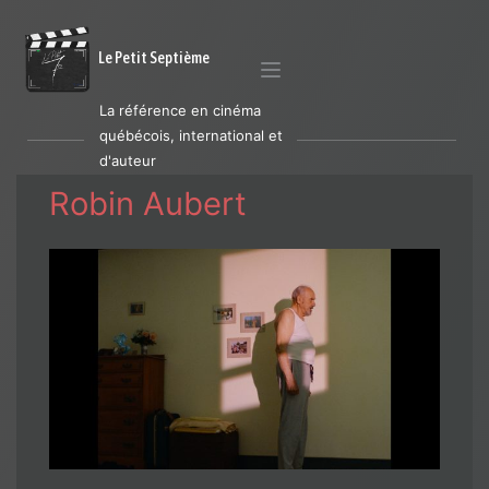
Le Petit Septième
La référence en cinéma
québécois, international et
d'auteur
Robin Aubert