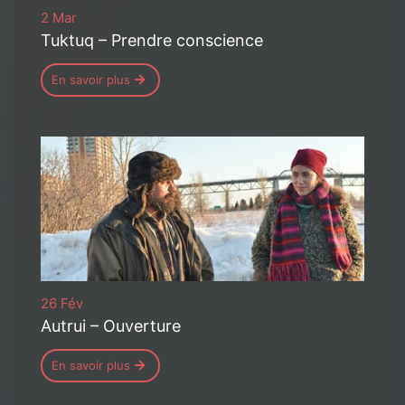
2 Mar
Tuktuq – Prendre conscience
En savoir plus
26 Fév
Autrui – Ouverture
En savoir plus