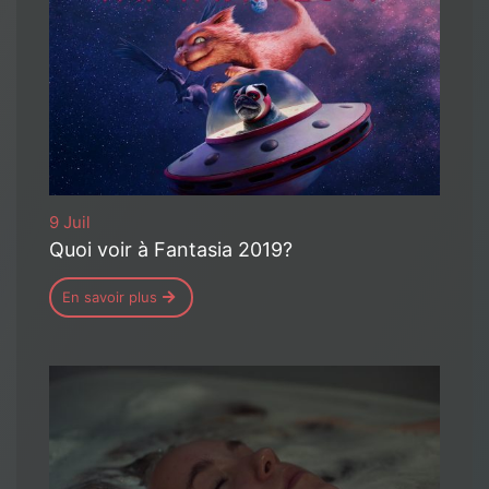
9 Juil
Quoi voir à Fantasia 2019?
En savoir plus