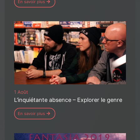
En savoir plus
1 Août
L’inquiétante absence – Explorer le genre
En savoir plus