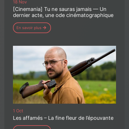
18 Nov
[Cinemania] Tu ne sauras jamais — Un
dernier acte, une ode cinématographique
En savoir plus
1 Oct
Les affamés – La fine fleur de l’épouvante