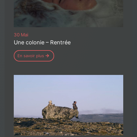
30 Mai
Une colonie – Rentrée
En savoir plus