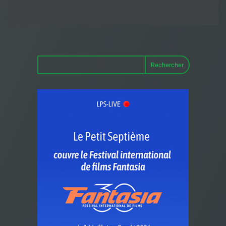
Rechercher