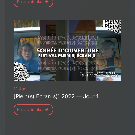
En savoir plus
11 Jan
[Plein(s) Écran(s)] 2022 — Jour 1
En savoir plus