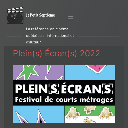
Le Petit Septième
La référence en cinéma
québécois, international et
d'auteur
Plein(s) Écran(s) 2022