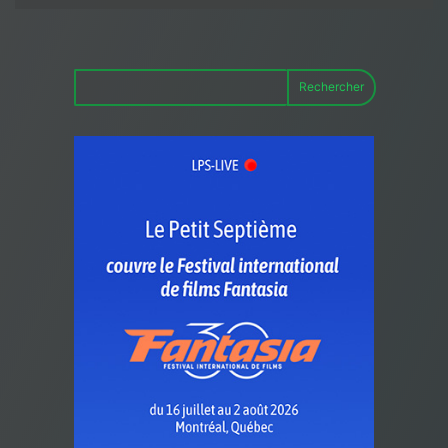
Rechercher