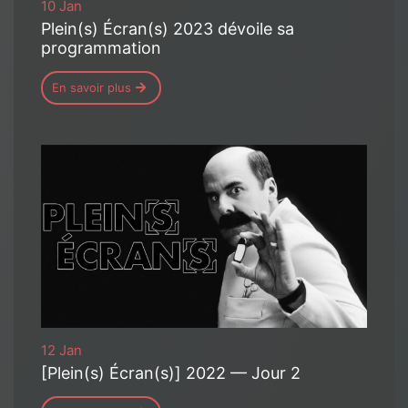
10 Jan
Plein(s) Écran(s) 2023 dévoile sa
programmation
En savoir plus
12 Jan
[Plein(s) Écran(s)] 2022 — Jour 2