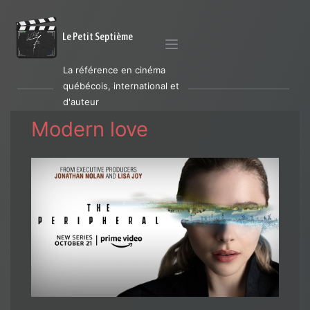
Le Petit Septième
La référence en cinéma
québécois, international et
d'auteur
Modern love