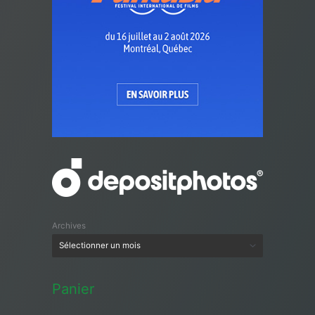
Archives
Panier