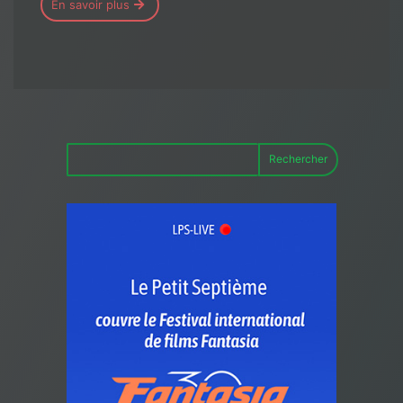
En savoir plus
Rechercher