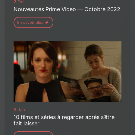
2 Oct
Nouveautés Prime Video — Octobre 2022
En savoir plus
6 Jan
10 films et séries à regarder après s’être
fait laisser