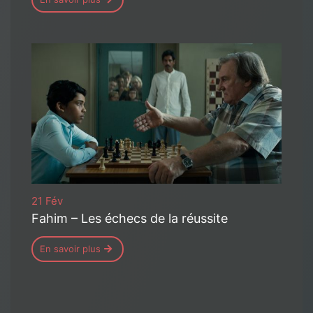
21 Fév
Fahim – Les échecs de la réussite
En savoir plus