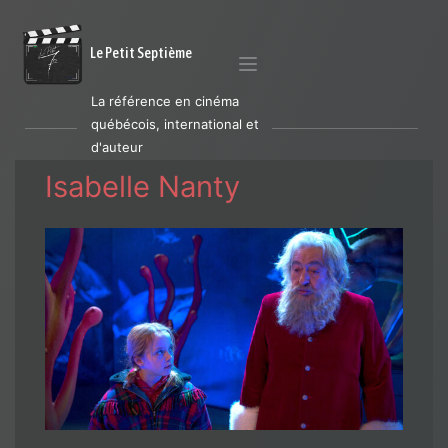
Le Petit Septième
La référence en cinéma
québécois, international et
d'auteur
Isabelle Nanty