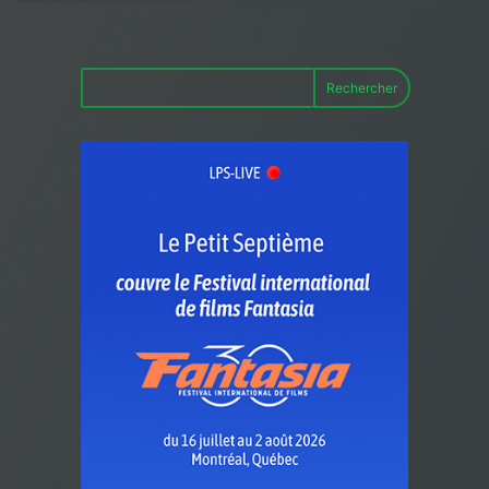
Rechercher