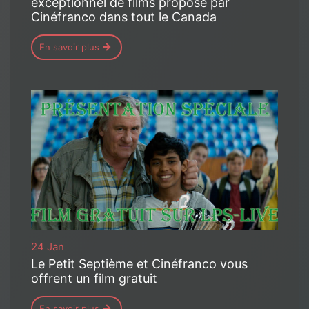
exceptionnel de films proposé par
Cinéfranco dans tout le Canada
En savoir plus
24 Jan
Le Petit Septième et Cinéfranco vous
offrent un film gratuit
En savoir plus