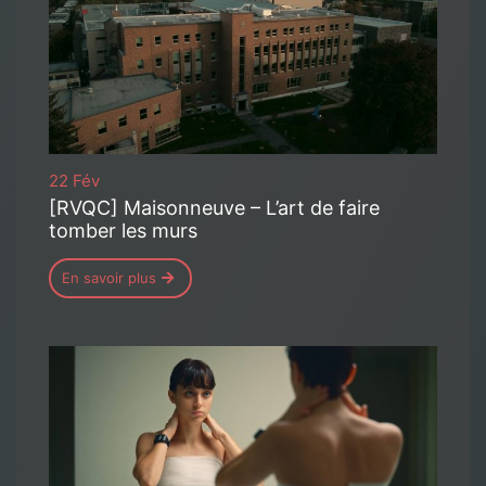
22 Fév
[RVQC] Maisonneuve – L’art de faire
tomber les murs
En savoir plus