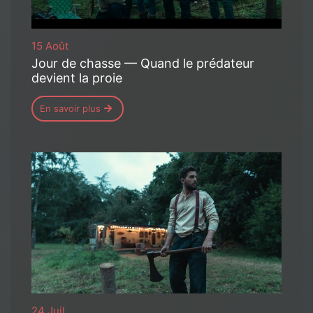
15 Août
Jour de chasse — Quand le prédateur
devient la proie
En savoir plus
24 Juil