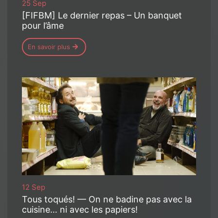
25 Sep
[FIFBM] Le dernier repas – Un banquet
pour l’âme
En savoir plus
12 Sep
Tous toqués! — On ne badine pas avec la
cuisine… ni avec les papiers!