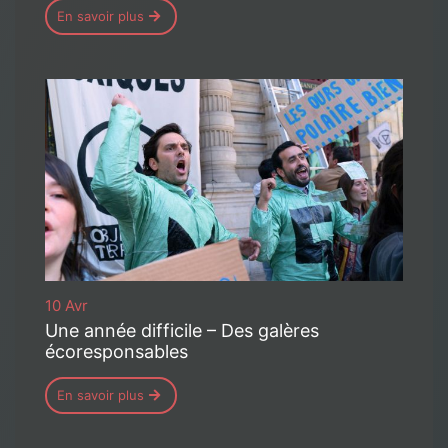
En savoir plus
10 Avr
Une année difficile – Des galères
écoresponsables
En savoir plus