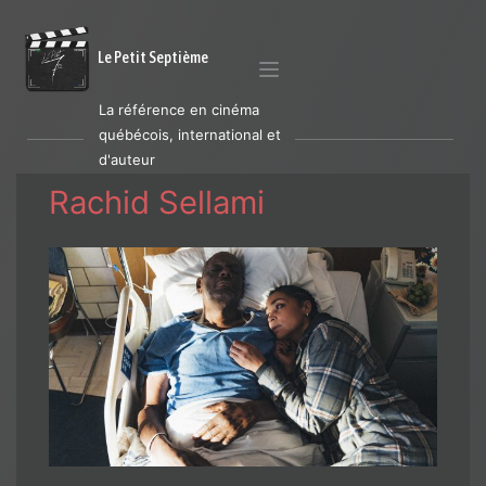
Le Petit Septième
La référence en cinéma
québécois, international et
d'auteur
Rachid Sellami