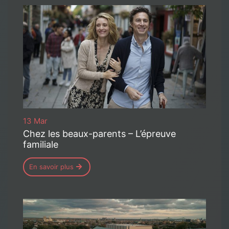
13 Mar
Chez les beaux-parents – L’épreuve
familiale
En savoir plus