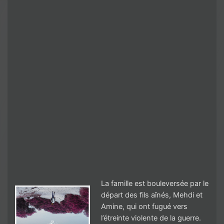
La famille est bouleversée par le
départ des fils aînés, Mehdi et
Amine, qui ont fugué vers
l’étreinte violente de la guerre.