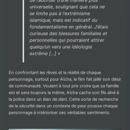
universelle, soulignant que cela ne
se limite pas à l’extrémisme
islamique, mais est indicatif du
fondamentalisme en général. J’étais
curieuse des blessures familiales et
personnelles qui pourraient attirer
quelqu’un vers une idéologie
extrême […] »
En confrontant les rêves et la réalité de chaque
personnage, surtout pour Aïcha, le film fait jaillir son désir
de communauté. Voulant à tout prix croire que sa famille
est et sera toujours la même, Aïcha cache son fils aîné à
la police dans un élan de déni. Cette sorte de recherche
de la sécurité dans un contexte de peur pousse chaque
personnage à intérioriser ses véritables sentiments.