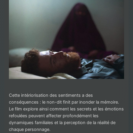
Cette intériorisation des sentiments a des
conséquences : le non-dit finit par inonder la mémoire.
Le film explore ainsi comment les secrets et les émotions
refoulées peuvent affecter profondément les
dynamiques familiales et la perception de la réalité de
chaque personnage.