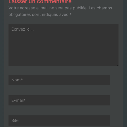
Laisser un commentaire
Votre adresse e-mail ne sera pas publiée.
Les champs
obligatoires sont indiqués avec
*
Écrivez
ici…
Nom*
E-
mail*
Site