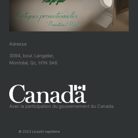
Adresse
3094, boul. Langelier,
Montréal, Qc, H1N 3A6
Avec la participation du gouvernement du Canada.
© 2023 Le petit septième