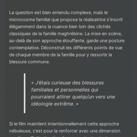
La question est bien entendu complexe, mais le
microcosme familial que propose la réalisatrice s’inscrit
élégamment dans la nuance bien loin des clichés
classiques de la famille maghrébine. La mise en scène,
au-delà de son approche étouffante, garde une posture
contemplative. Déconstruit les différents points de vue
de chaque membre de la famille pour y ressortir la
blessure commune.
« J’étais curieuse des blessures
familiales et personnelles qui
pourraient attirer quelqu’un vers une
idéologie extrême. »
Si le film maintient intentionnellement cette approche
nébuleuse, c’est pour la renforcer avec une dimension