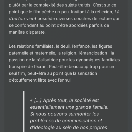
plutôt par la complexité des sujets traités. C’est sur ce
point que le film pèche un peu. Invitant à la réflexion,
Là
d’où l’on vient
possède diverses couches de lecture qui
se confondent au point d’être abordées parfois de
manière disparate.
Les relations familiales, le deuil, l’enfance, les figures
paternelle et maternelle, la religion, l’émancipation : la
passion de la réalisatrice pour les dynamiques familiales
transpire de l’écran. Peut-être beaucoup trop pour un
seul film, peut-être au point que la sensation
d’étouffement flirte avec l’ennui.
« […] Après tout, la société est
essentiellement une grande famille.
Si nous pouvons surmonter les
problèmes de communication et
d’idéologie au sein de nos propres