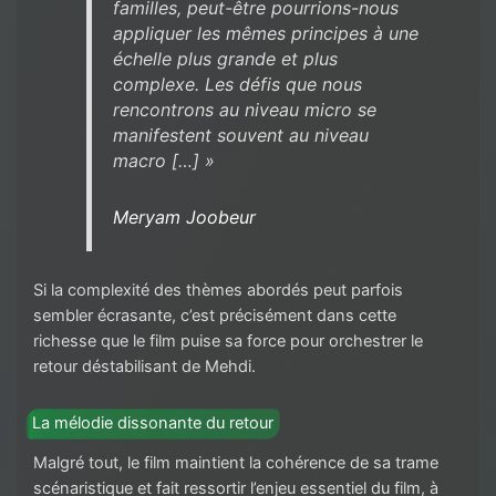
familles, peut-être pourrions-nous
appliquer les mêmes principes à une
échelle plus grande et plus
complexe. Les défis que nous
rencontrons au niveau micro se
manifestent souvent au niveau
macro […] »
Meryam Joobeur
Si la complexité des thèmes abordés peut parfois
sembler écrasante, c’est précisément dans cette
richesse que le film puise sa force pour orchestrer le
retour déstabilisant de Mehdi.
La mélodie dissonante du retour
Malgré tout, le film maintient la cohérence de sa trame
scénaristique et fait ressortir l’enjeu essentiel du film, à