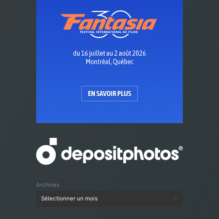
Archives