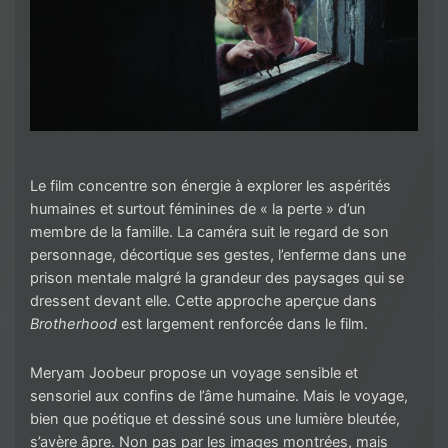
Le film concentre son énergie à explorer les aspérités
humaines et surtout féminines de « la perte » d’un
membre de la famille. La caméra suit le regard de son
personnage, décortique ses gestes, l’enferme dans une
prison mentale malgré la grandeur des paysages qui se
dressent devant elle. Cette approche aperçue dans
Brotherhood
est largement renforcée dans le film.
Meryam Joobeur propose un voyage sensible et
sensoriel aux confins de l’âme humaine. Mais le voyage,
bien que poétique et dessiné sous une lumière bleutée,
s’avère âpre. Non pas par les images montrées, mais