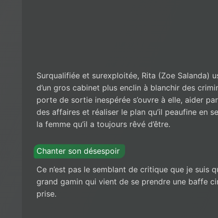
Surqualifiée et surexploitée, Rita (Zoe Salanda) 
d’un gros cabinet plus enclin à blanchir des crimin
porte de sortie inespérée s’ouvre à elle, aider par
des affaires et réaliser le plan qu’il peaufine en 
la femme qu’il a toujours rêvé d’être.
Chanter son désespoir
Ce n’est pas le semblant de critique que je suis qu
grand gamin qui vient de se prendre une baffe
prise.