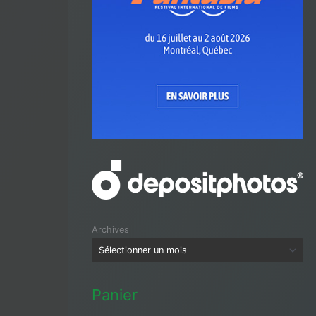
Archives
Panier