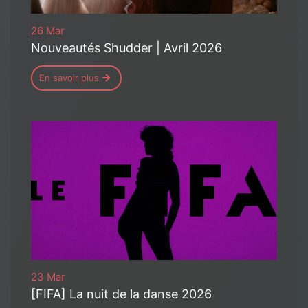
26 Mar
Nouveautés Shudder | Avril 2026
En savoir plus
23 Mar
[FIFA] La nuit de la danse 2026