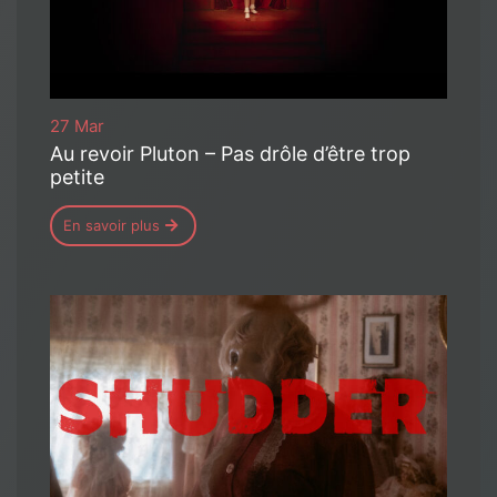
27 Mar
Au revoir Pluton – Pas drôle d’être trop
petite
En savoir plus