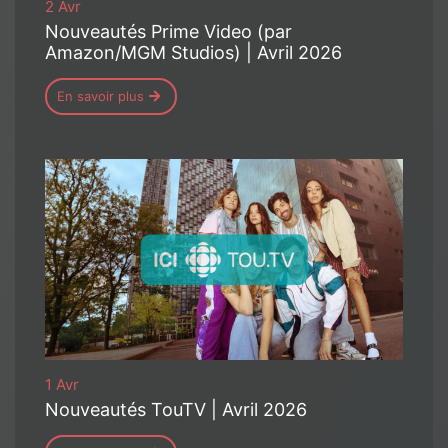
2 Avr
Nouveautés Prime Video (par
Amazon/MGM Studios) | Avril 2026
En savoir plus
1 Avr
Nouveautés TouTV | Avril 2026