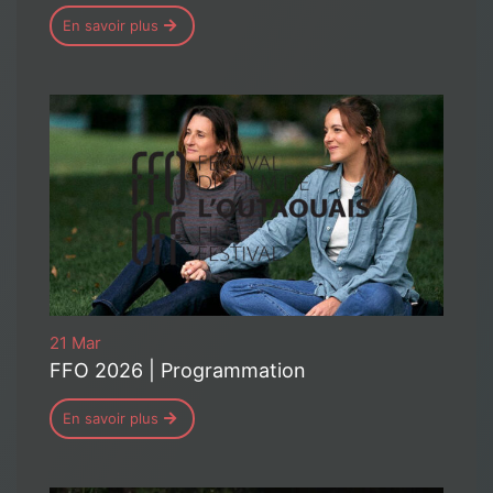
En savoir plus
21 Mar
FFO 2026 | Programmation
En savoir plus