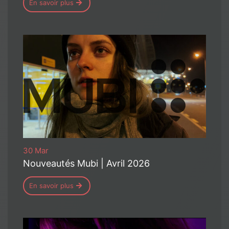
En savoir plus
30 Mar
Nouveautés Mubi | Avril 2026
En savoir plus