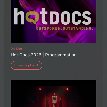
29 Mar
Hot Docs 2026 | Programmation
En savoir plus