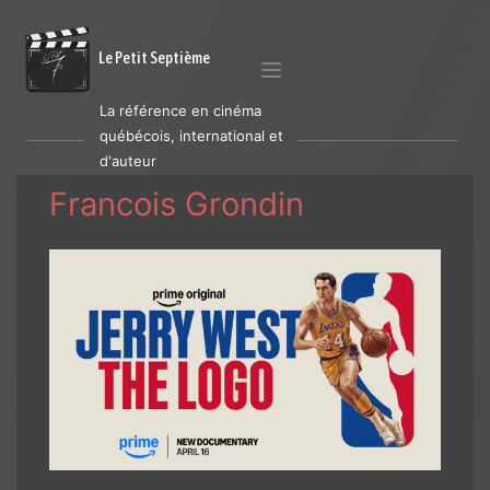
Le Petit Septième
La référence en cinéma
québécois, international et
d'auteur
Francois Grondin