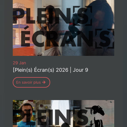
29 Jan
[Plein(s) Écran(s) 2026 | Jour 9
En savoir plus