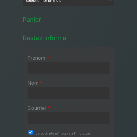
Panier
Restez informé
Prénom
*
Nom
*
Courriel
*
Je souhaite m'inscrire à l'infolettre