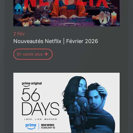
2 Fév
Nouveautés Netflix | Février 2026
En savoir plus