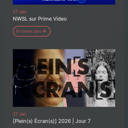
27 Jan
NWSL sur Prime Video
En savoir plus
27 Jan
[Plein(s) Écran(s)] 2026 | Jour 7