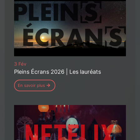
3 Fév
Pleins Écrans 2026 | Les lauréats
En savoir plus