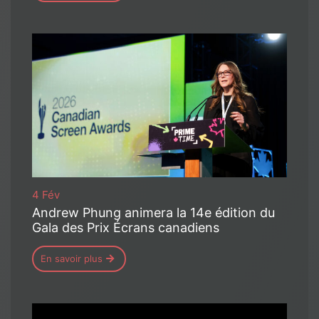
4 Fév
Andrew Phung animera la 14e édition du
Gala des Prix Écrans canadiens
En savoir plus