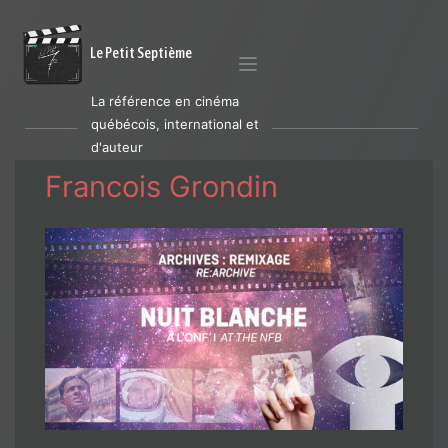
Le Petit Septième
La référence en cinéma
québécois, international et
d'auteur
Francois Grondin