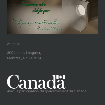
Adresse
3094, boul. Langelier,
Montréal, Qc, H1N 3A6
Avec la participation du gouvernement du Canada.