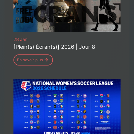
28 Jan
[Plein(s) Écran(s)] 2026 | Jour 8
En savoir plus