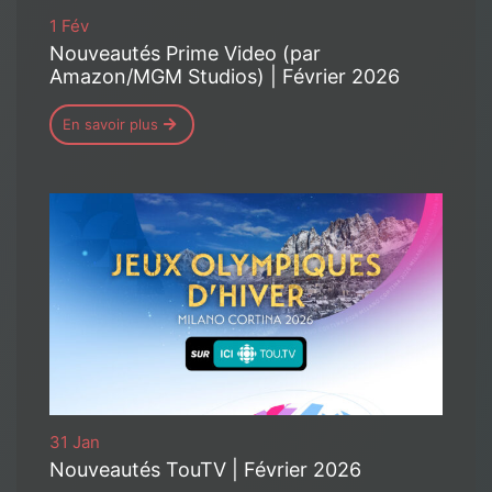
1 Fév
Nouveautés Prime Video (par
Amazon/MGM Studios) | Février 2026
En savoir plus
31 Jan
Nouveautés TouTV | Février 2026