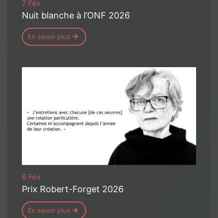
7 Fév
Nuit blanche à l’ONF 2026
En savoir plus
6 Fév
Prix Robert-Forget 2026
En savoir plus