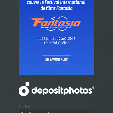
Archives