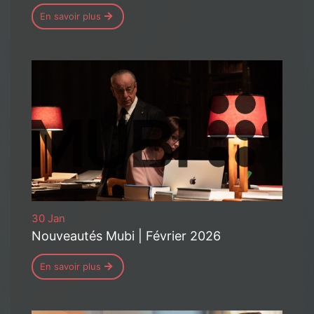
En savoir plus
30 Jan
Nouveautés Mubi | Février 2026
En savoir plus