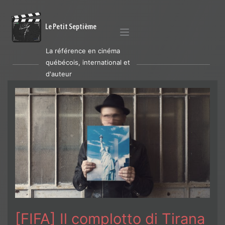
Le Petit Septième
La référence en cinéma
québécois, international et
d'auteur
[FIFA] Il complotto di Tirana