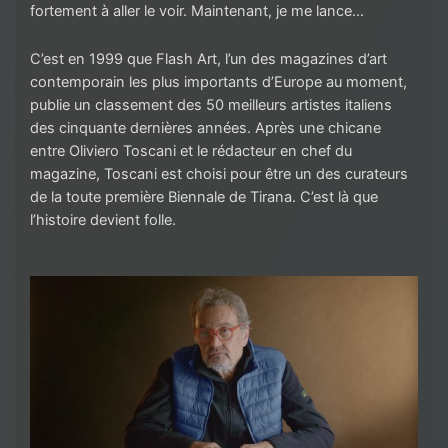
fortement à aller le voir. Maintenant, je me lance…
C’est en 1999 que Flash Art, l’un des magazines d’art
contemporain les plus importants d’Europe au moment,
publie un classement des 50 meilleurs artistes italiens
des cinquante dernières années. Après une chicane
entre Oliviero Toscani et le rédacteur en chef du
magazine, Toscani est choisi pour être un des curateurs
de la toute première Biennale de Tirana. C’est là que
l’histoire devient folle.