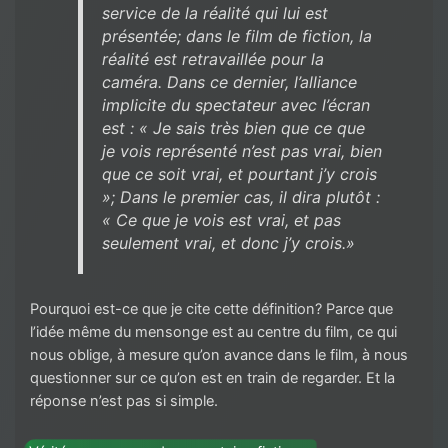
service de la réalité qui lui est
présentée; dans le film de fiction, la
réalité est retravaillée pour la
caméra. Dans ce dernier, l’alliance
implicite du spectateur avec l’écran
est : « Je sais très bien que ce que
je vois représenté n’est pas vrai, bien
que ce soit vrai, et pourtant j’y crois
»; Dans le premier cas, il dira plutôt :
« Ce que je vois est vrai, et pas
seulement vrai, et donc j’y crois.»
Pourquoi est-ce que je cite cette définition? Parce que
l’idée même du mensonge est au centre du film, ce qui
nous oblige, à mesure qu’on avance dans le film, à nous
questionner sur ce qu’on est en train de regarder. Et la
réponse n’est pas si simple.