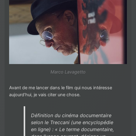
Marco Lavagetto
Avant de me lancer dans le film qui nous intéresse
aujourd’hui, je vais citer une chose.
Définition du cinéma documentaire
selon le Treccani (une encyclopédie
en ligne) : « Le terme documentaire,