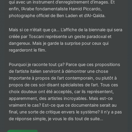
qui avec un instrument d’enregistrement d’images. Et
enfin, l’Arabe fondamentaliste Hamid Piccardo,
photographe officiel de Ben Laden et d’Al-Qaïda.
Mais si ce n’était que ça… L’affiche de la biennale qui sera
créée par Toscani représente un geste paradoxal et
dangereux. Mais je garde la surprise pour ceux qui
regarderont le film.
Pourquoi je raconte tout ça? Parce que ces propositions
de l’artiste italien serviront à démontrer une chose
importante à propos de l’art contemporain, ou plutôt à
propos de ces soi-disant spécialistes de l’art. Tous ces
choix douteux ont été acceptés, car ils représentent,
apparemment, des artistes incroyables. Mais est-ce
vraiment le cas? Est-ce que ce documentaire serait au
final, une sorte de critique envers le système? Il n’y a pas
de réponse simple, je vous le dis tout de suite…