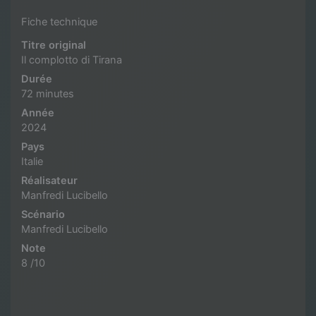
Fiche technique
Titre original
Il complotto di Tirana
Durée
72 minutes
Année
2024
Pays
Italie
Réalisateur
Manfredi Lucibello
Scénario
Manfredi Lucibello
Note
8 /10