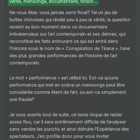
Vérité, mensonge, documentaire, fiction…
Ne vous êtes-vous jamais senti floué? Tel un jeu de
boîtes chinoises qui révèle peu à peu la vérité, la question
revient au bon moment dans ce documentaire
irrévérencieux sur l’art contemporain et ses dérives, qui
reconstitue les faits entourant ce qui est entré dans
l’histoire sous le nom de « Conspiration de Tirana », l’une
des plus grandes performances de l’histoire de l’art
contemporain.
Le mot « performance » est utilisé ici. Est-ce qu’une
performance qui met en scène un mensonge peut être
considérée comme étant de l’art, ou est-ce simplement
une fraude?
Je vous avertis tout de suite, ce texte risque de rester
assez flou, car il sera extrêmement difficile de l’analyser
sans vendre les punchs et ainsi détruire l’Expérience des
spectateurs. J’en profite donc pour vous inviter