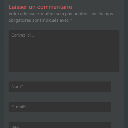
Laisser un commentaire
Votre adresse e-mail ne sera pas publiée.
Les champs
obligatoires sont indiqués avec
*
Écrivez
ici…
Nom*
E-
mail*
Site