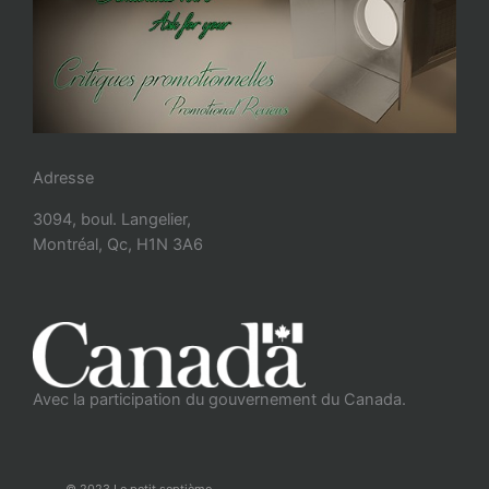
Adresse
3094, boul. Langelier,
Montréal, Qc, H1N 3A6
Avec la participation du gouvernement du Canada.
© 2023 Le petit septième