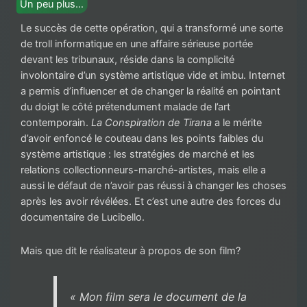
Un peu plus…
Le succès de cette opération, qui a transformé une sorte
de troll informatique en une affaire sérieuse portée
devant les tribunaux, réside dans la complicité
involontaire d’un système artistique vide et imbu. Internet
a permis d’influencer et de changer la réalité en pointant
du doigt le côté prétendument malade de l’art
contemporain.
La Conspiration de Tirana
a le mérite
d’avoir enfoncé le couteau dans les points faibles du
système artistique : les stratégies de marché et les
relations collectionneurs-marché-artistes, mais elle a
aussi le défaut de n’avoir pas réussi à changer les choses
après les avoir révélées. Et c’est une autre des forces du
documentaire de Lucibello.
Mais que dit le réalisateur à propos de son film?
« Mon film sera le document de la