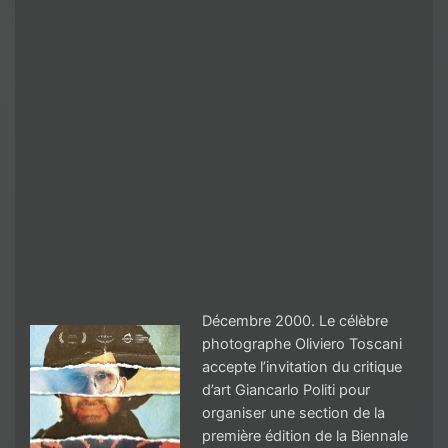
Décembre 2000. Le célèbre
photographe Oliviero Toscani
accepte l’invitation du critique
d’art Giancarlo Politi pour
organiser une section de la
première édition de la Biennale