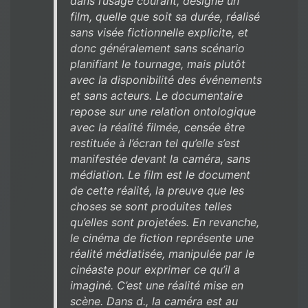
dans l’usage courant, désigne un
film, quelle que soit sa durée, réalisé
sans visée fictionnelle explicite, et
donc généralement sans scénario
planifiant le tournage, mais plutôt
avec la disponibilité des événements
et sans acteurs. Le documentaire
repose sur une relation ontologique
avec la réalité filmée, censée être
restituée à l’écran tel qu’elle s’est
manifestée devant la caméra, sans
médiation. Le film est le document
de cette réalité, la preuve que les
choses se sont produites telles
qu’elles sont projetées. En revanche,
le cinéma de fiction représente une
réalité médiatisée, manipulée par le
cinéaste pour exprimer ce qu’il a
imaginé. C’est une réalité mise en
scène. Dans d., la caméra est au