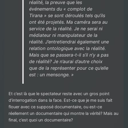
réalité, la preuve que les
événements du « complot de
Tirana » se sont déroulés tels qu’ils
ont été projetés. Ma caméra sera au
service de la réalité. Je ne serai ni
médiateur ni manipulateur de la
réalité. J’entretiendrai également une
relation ontologique avec la réalité.
Mais que se passera-t-il s’il n’y a pas
de réalité? Je n’aurai d’autre choix
que de la représenter pour ce qu’elle
est : un mensonge. »
Et c’est là que le spectateur reste avec un gros point
d’interrogation dans la face. Est-ce que je me suis fait
flouer avec ce supposé documentaire, ou est-ce
réellement un documentaire qui montre la vérité? Mais au
final, c’est quoi un documentaire?