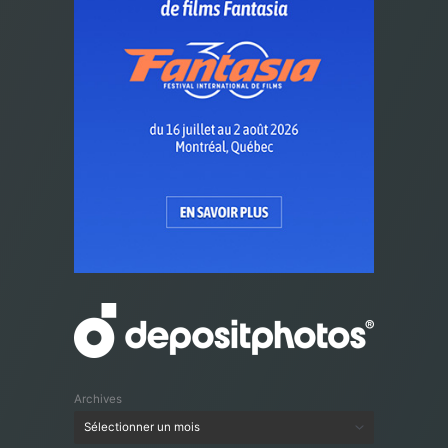
Archives