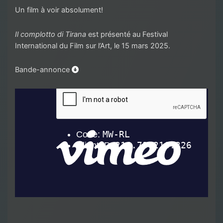
Un film à voir absolument!
Il complotto di Tirana
est présenté au Festival
International du Film sur l’Art, le 15 mars 2025.
Bande-annonce