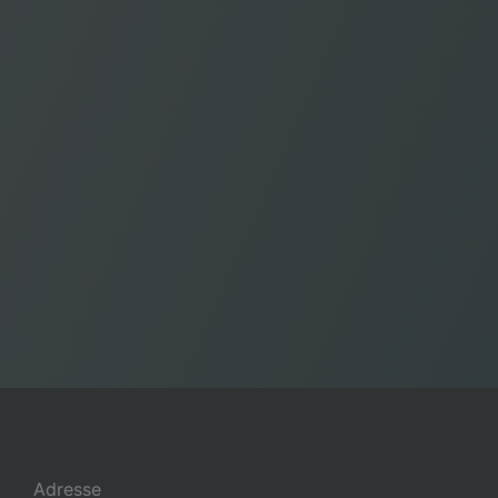
Adresse