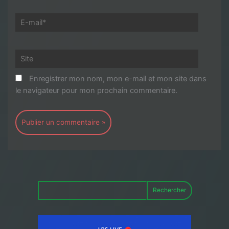
E-
mail*
Site
Enregistrer mon nom, mon e-mail et mon site dans
le navigateur pour mon prochain commentaire.
Rechercher