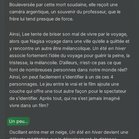
Bouleversée par cette mort soudaine, elle reçoit une
caméra argentique, un souvenir du professeur, que le
frère lui tend presque de force.
Ainsi, Lee tente de briser son mal de vivre par le voyage,
alors que Nagisa voyage dans une ville qu’elle a quittée et
y rencontre un autre être mélancolique.
Un été en hiver
associe fortement l’idée du voyage pour guérir la peine, la
tristesse, la mélancolie. D’ailleurs, n’est-ce pas ce que
font de nombreuses personnes dans notre monde réel?
Ainsi, on peut facilement s’identifier à un de ces 4
personnages. Le jeu entre le vrai et le film ajoute une
couche qui offre une tout autre façon pour le spectateur
de s’identifier. Après tout, qui ne s’est jamais imaginé
vivre dans un film?
Un peu…
Oscillant entre mer et neige,
Un été en hiver
devient une