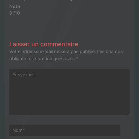
Note
8 /10
Laisser un commentaire
Votre adresse e-mail ne sera pas publiée.
Les champs
obligatoires sont indiqués avec
*
Écrivez
ici…
Nom*