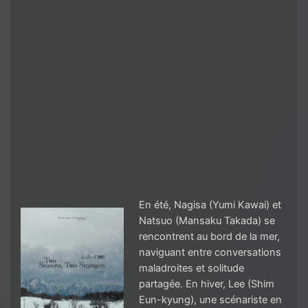
En été, Nagisa (Yumi Kawai) et
Natsuo (Mansaku Takada) se
rencontrent au bord de la mer,
naviguant entre conversations
maladroites et solitude
partagée. En hiver, Lee (Shim
Eun-kyung), une scénariste en