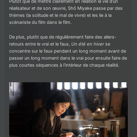
Plutôt que de mettre clairement en relation la vie d’un
réalisateur et de son œuvre, Shō Miyake passe par des
thèmes (la solitude et le mal de vivre) et les lie à la
scénariste du film dans le film.
De plus, plutôt que de régulièrement faire des allers-
retours entre le vrai et le faux,
Un été en hiver
se
concentre sur le faux pendant un long moment avant de
passer un long moment dans le vrai pour ensuite faire de
plus courtes séquences à l’intérieur de chaque réalité.