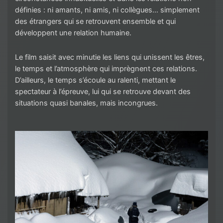
définies : ni amants, ni amis, ni collègues… simplement
des étrangers qui se retrouvent ensemble et qui
développent une relation humaine.
Le film saisit avec minutie les liens qui unissent les êtres,
le temps et l’atmosphère qui imprègnent ces relations.
D’ailleurs, le temps s’écoule au ralenti, mettant le
spectateur à l’épreuve, lui qui se retrouve devant des
situations quasi banales, mais incongrues.