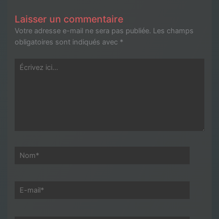
Laisser un commentaire
Votre adresse e-mail ne sera pas publiée.
Les champs
obligatoires sont indiqués avec
*
Écrivez
ici…
Nom*
E-
mail*