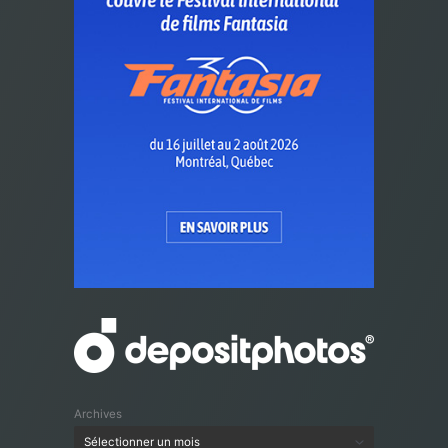
Archives