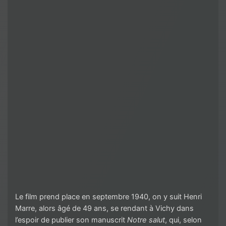
Le film prend place en septembre 1940, on y suit Henri
Marre, alors âgé de 49 ans, se rendant à Vichy dans
l’espoir de publier son manuscrit
Notre salut
, qui, selon