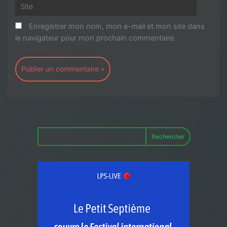
Site
Enregistrer mon nom, mon e-mail et mon site dans
le navigateur pour mon prochain commentaire.
Rechercher