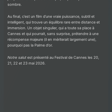
sombre.
Au final, c’est un film d’une vraie puissance, subtil et
intelligent, qui trouve un équilibre rare entre distance et
immersion. Un objet singulier, qui a toute sa place à
Cannes et qui pourrait, sans surprise, prétendre à une
récompense majeure (il en mériterait largement une),
pourquoi pas la Palme d’or.
Notre salut
est présenté au Festival de Cannes les 20,
21, 22 et 23 mai 2026.