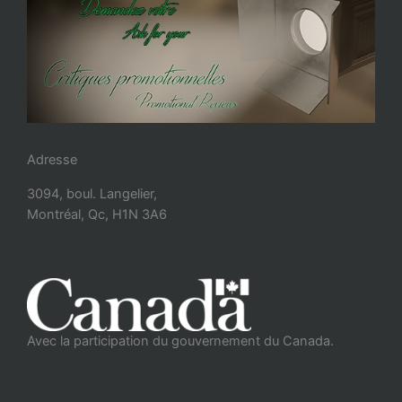
Adresse
3094, boul. Langelier,
Montréal, Qc, H1N 3A6
Avec la participation du gouvernement du Canada.