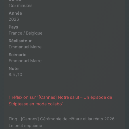
155 minutes
Année
2026
Pays
France / Belgique
Réalisateur
Emmanuel Marre
Scénario
Emmanuel Marre
Note
8.5 /10
1 réflexion sur “[Cannes] Notre salut – Un épisode de
Striptease en mode collabo”
Ping :
[Cannes] Cérémonie de clôture et lauréats 2026 -
Le petit septième