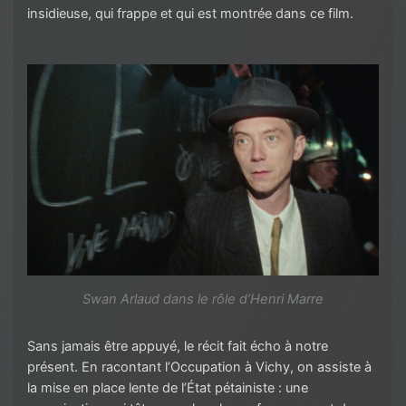
insidieuse, qui frappe et qui est montrée dans ce film.
Swan Arlaud dans le rôle d’Henri Marre
Sans jamais être appuyé, le récit fait écho à notre
présent. En racontant l’Occupation à Vichy, on assiste à
la mise en place lente de l’État pétainiste : une