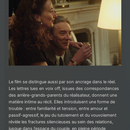
Le film se distingue aussi par son ancrage dans le réel.
Les lettres lues en voix off, issues des correspondances
des arrière-grands-parents du réalisateur, donnent une
matière intime au récit. Elles introduisent une forme de
trouble : entre familiarité et tension, entre amour et
passif-agressif, le jeu du tutoiement et du vouvoiement
révèle les fractures silencieuses au sein des relations,
jusque dans l’espace du couple, en pleine période