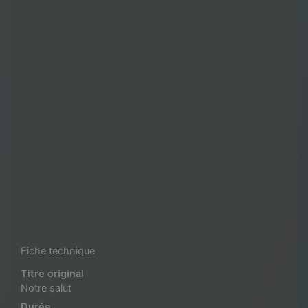
Fiche technique
Titre original
Notre salut
Durée