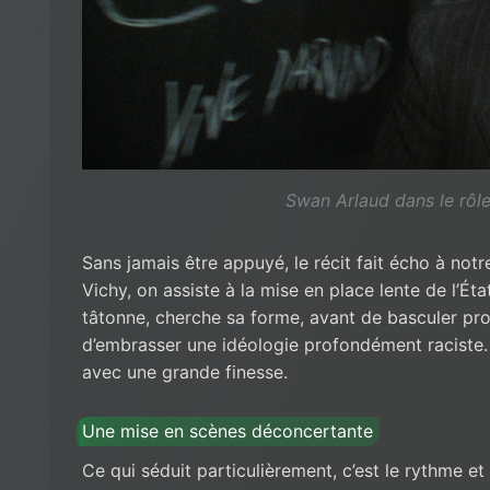
Swan Arlaud dans le rôle
Sans jamais être appuyé, le récit fait écho à not
Vichy, on assiste à la mise en place lente de l’Éta
tâtonne, cherche sa forme, avant de basculer pro
d’embrasser une idéologie profondément raciste
avec une grande finesse.
Une mise en scènes déconcertante
Ce qui séduit particulièrement, c’est le rythme et