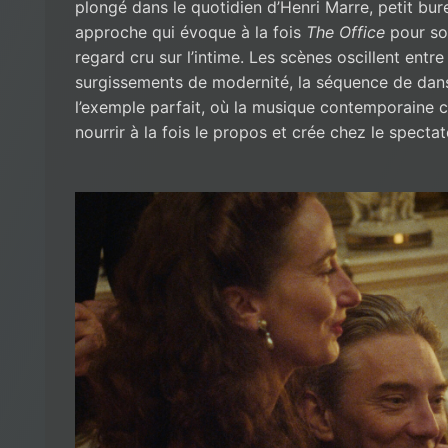
plongé dans le quotidien d’Henri Marre, petit bu
approche qui évoque à la fois
The Office
pour so
regard cru sur l’intime. Les scènes oscillent entre 
surgissements de modernité, la séquence de dans
l’exemple parfait, où la musique contemporaine c
nourrir à la fois le propos et crée chez le specta