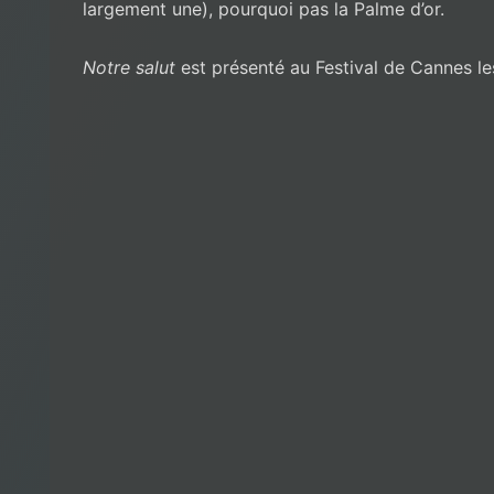
largement une), pourquoi pas la Palme d’or.
Notre salut
est présenté au Festival de Cannes le