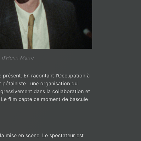
 d’Henri Marre
re présent. En racontant l’Occupation à
t pétainiste : une organisation qui
gressivement dans la collaboration et
. Le film capte ce moment de bascule
 la mise en scène. Le spectateur est