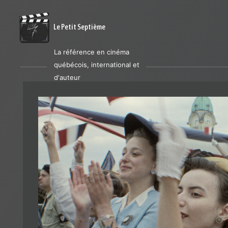
Le Petit Septième
La référence en cinéma
québécois, international et
d'auteur