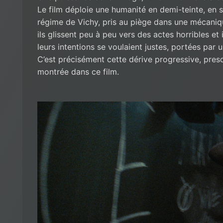
Le film déploie une humanité en demi-teinte, en s
régime de Vichy, pris au piège dans une mécaniqu
ils glissent peu à peu vers des actes horribles 
leurs intentions se voulaient justes, portées par u
C’est précisément cette dérive progressive, presq
montrée dans ce film.