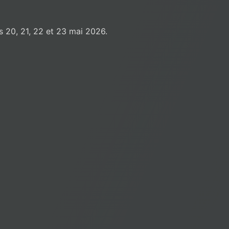
s 20, 21, 22 et 23 mai 2026.