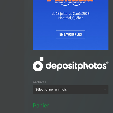
Archives
Panier