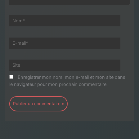
Nom*
E-
mail*
Site
Enregistrer mon nom, mon e-mail et mon site dans
le navigateur pour mon prochain commentaire.