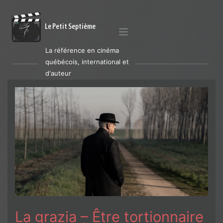
Le Petit Septième
La référence en cinéma
québécois, international et
d'auteur
La grazia – Être tortionnaire