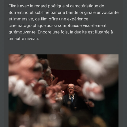
Filmé avec le regard poétique si caractéristique de
Sorrentino et sublimé par une bande originale envoûtante
et immersive, ce film offre une expérience
cinématographique aussi somptueuse visuellement
qu’émouvante. Encore une fois, la dualité est illustrée à
un autre niveau.