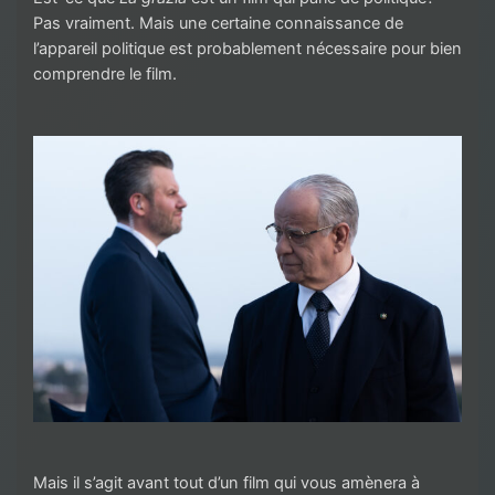
Pas vraiment. Mais une certaine connaissance de
l’appareil politique est probablement nécessaire pour bien
comprendre le film.
Mais il s’agit avant tout d’un film qui vous amènera à