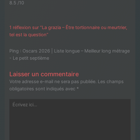
8.5 /10
1 réflexion sur “La grazia – Être tortionnaire ou meurtrier,
tel est la question”
Ping :
Oscars 2026 | Liste longue – Meilleur long métrage
- Le petit septième
Laisser un commentaire
Votre adresse e-mail ne sera pas publiée.
Les champs
obligatoires sont indiqués avec
*
Écrivez
ici…