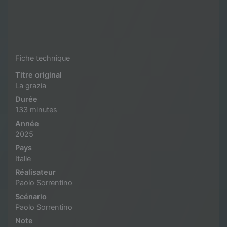
Fiche technique
Titre original
La grazia
Durée
133 minutes
Année
2025
Pays
Italie
Réalisateur
Paolo Sorrentino
Scénario
Paolo Sorrentino
Note