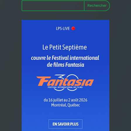
Rechercher