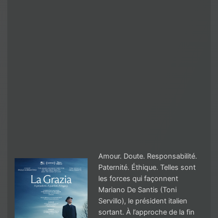
Amour. Doute. Responsabilité.
Paternité. Éthique. Telles sont
les forces qui façonnent
Mariano De Santis (Toni
Servillo), le président italien
sortant. À l’approche de la fin