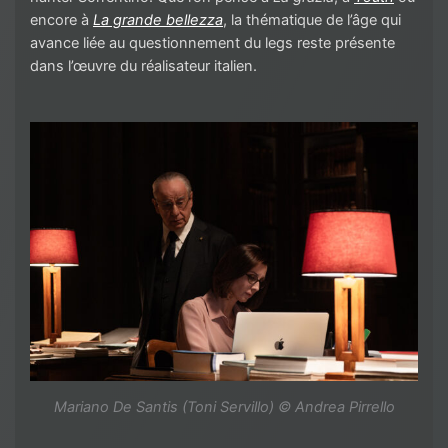
encore à
La grande bellezza
, la thématique de l’âge qui
avance liée au questionnement du legs reste présente
dans l’œuvre du réalisateur italien.
Mariano De Santis (Toni Servillo) © Andrea Pirrello