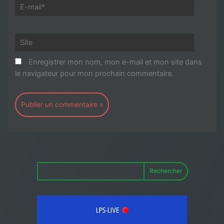
E-
mail*
Site
Enregistrer mon nom, mon e-mail et mon site dans
le navigateur pour mon prochain commentaire.
Rechercher