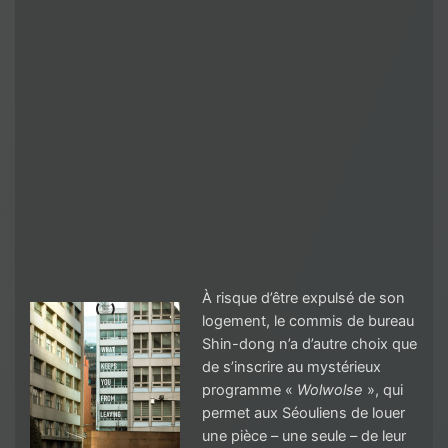
À risque d’être expulsé de son
logement, le commis de bureau
Shin-dong n’a d’autre choix que
de s’inscrire au mystérieux
programme «
Wolwolse
», qui
permet aux Séouliens de louer
une pièce – une seule – de leur