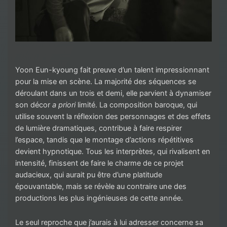
Yoon Eun-kyoung fait preuve d’un talent impressionnant
pour la mise en scène. La majorité des séquences se
déroulant dans un trois et demi, elle parvient à dynamiser
son décor
a priori
limité. La composition baroque, qui
utilise souvent la réflexion des personnages et des effets
de lumière dramatiques, contribue à faire respirer
l’espace, tandis que le montage d’actions répétitives
devient hypnotique. Tous les interprètes, qui rivalisent en
intensité, finissent de faire le charme de ce projet
audacieux, qui aurait pu être d’une platitude
épouvantable, mais se révèle au contraire une des
productions les plus ingénieuses de cette année.
Le seul reproche que j’aurais à lui adresser concerne sa