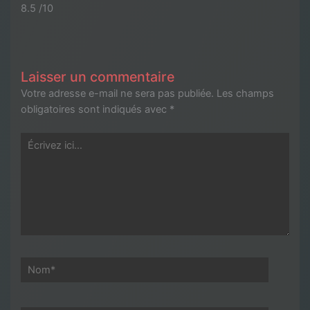
8.5 /10
Laisser un commentaire
Votre adresse e-mail ne sera pas publiée.
Les champs
obligatoires sont indiqués avec
*
Écrivez
ici…
Nom*