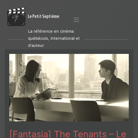
Le Petit Septième
La référence en cinéma
québécois, international et
d'auteur
[Fantasia] The Tenants – Le