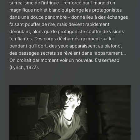
surréalisme de l’intrigue – renforcé par l’image d’un
magnifique noir et blanc qui plonge les protagonistes
dans une douce pénombre – donne lieu à des échanges
faisant pouffer de rire, mais devient rapidement
déroutant, alors que le protagoniste souffre de visions
terrifiantes. Des corps décharnés grimpent sur lui
pendant qu’il dort, des yeux apparaissent au plafond,
des passages secrets se révèlent dans l’appartement…
On croirait par moment voir un nouveau
Eraserhead
(Lynch, 1977).