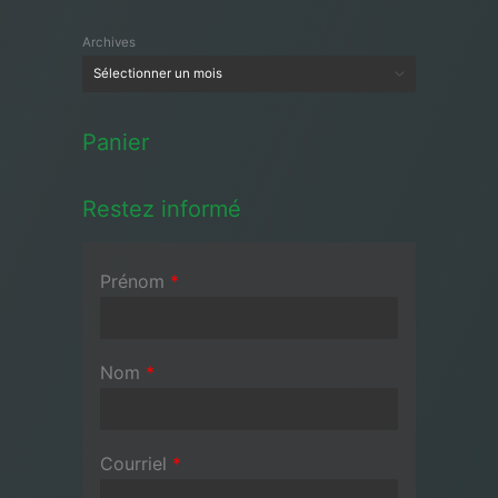
Archives
Panier
Restez informé
Prénom
*
Nom
*
Courriel
*