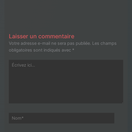
Laisser un commentaire
Votre adresse e-mail ne sera pas publiée.
Les champs
obligatoires sont indiqués avec
*
Écrivez
ici…
Nom*