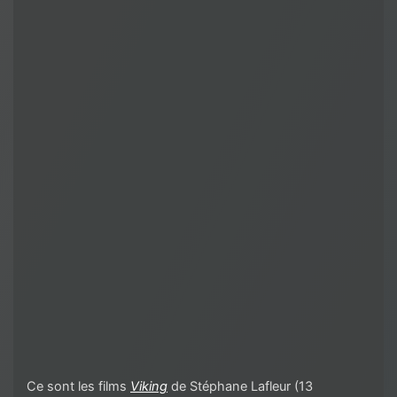
Ce sont les films
Viking
de Stéphane Lafleur (13