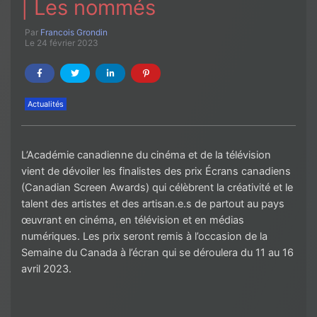
| Les nommés
Par
Francois Grondin
Le 24 février 2023
Actualités
L’Académie canadienne du cinéma et de la télévision
vient de dévoiler les finalistes des prix Écrans canadiens
(Canadian Screen Awards) qui célèbrent la créativité et le
talent des artistes et des artisan.e.s de partout au pays
œuvrant en cinéma, en télévision et en médias
numériques. Les prix seront remis à l’occasion de la
Semaine du Canada à l’écran qui se déroulera du 11 au 16
avril 2023.