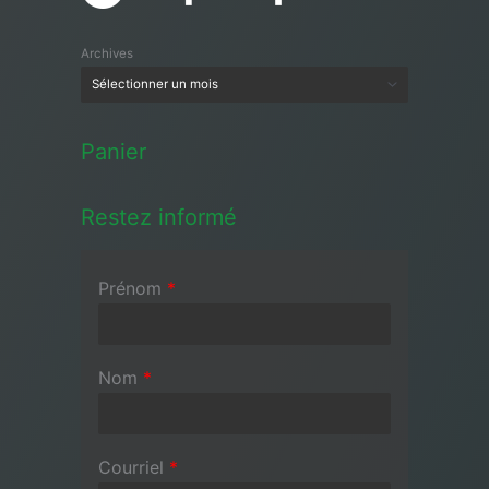
Archives
Panier
Restez informé
Prénom
*
Nom
*
Courriel
*