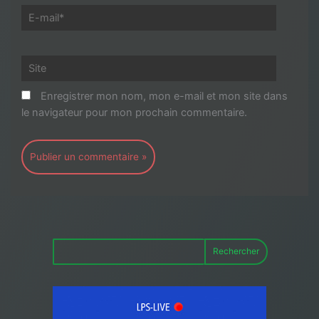
E-
mail*
Site
Enregistrer mon nom, mon e-mail et mon site dans
le navigateur pour mon prochain commentaire.
Rechercher