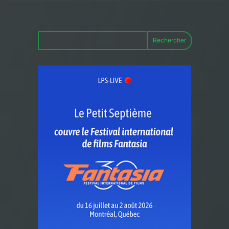
Rechercher