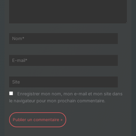
Nom*
E-
mail*
Site
Enregistrer mon nom, mon e-mail et mon site dans
le navigateur pour mon prochain commentaire.