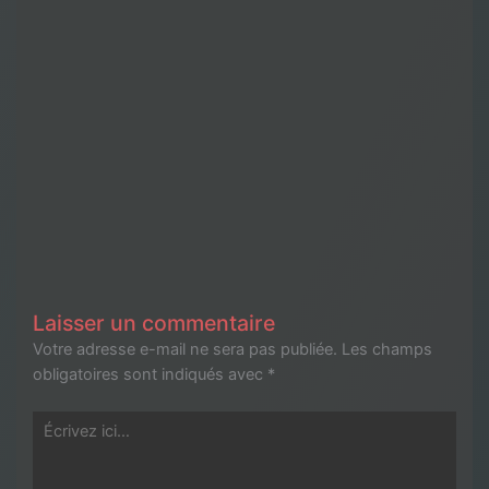
Laisser un commentaire
Votre adresse e-mail ne sera pas publiée.
Les champs
obligatoires sont indiqués avec
*
Écrivez
ici…