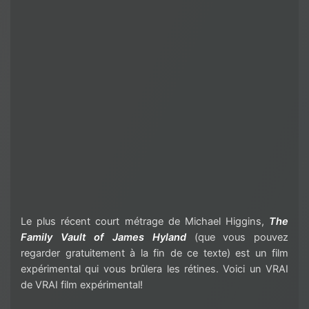
Le plus récent court métrage de Michael Higgins,
The
Family Vault of James Hyland
(que vous pouvez
regarder gratuitement à la fin de ce texte) est un film
expérimental qui vous brûlera les rétines. Voici un VRAI
de VRAI film expérimental!