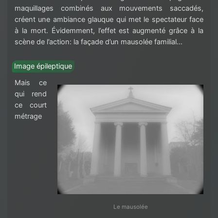
maquillages combinés aux mouvements saccadés,
créent une ambiance glauque qui met le spectateur face
à la mort. Évidemment, l’effet est augmenté grâce à la
scène de l’action: la façade d’un mausolée familial…
Image épileptique
Mais ce
qui rend
ce court
métrage
Le mausolée