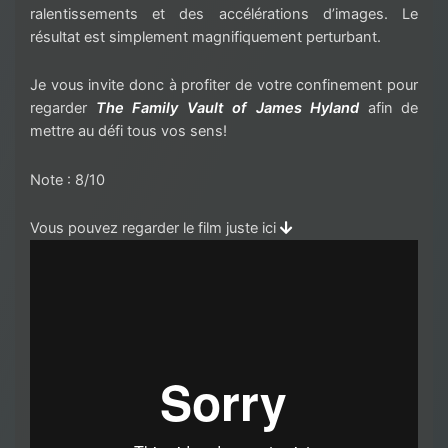
ralentissements et des accélérations d’images. Le
résultat est simplement magnifiquement perturbant.
Je vous invite donc à profiter de votre confinement pour
regarder
The Family Vault of James Hyland
afin de
mettre au défi tous vos sens!
Note : 8/10
Vous pouvez regarder le film juste ici