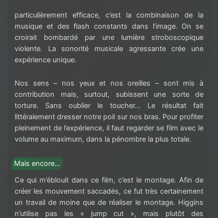
particulièrement efficace, c’est la combinaison de la
musique et des flash constants dans l’image. On se
croirait bombardé par une lumière stroboscopique
violente. La sonorité musicale agressante crée une
expérience unique.
Nos sens – nos yeux et nos oreilles – sont mis à
contribution mais, surtout, subissent une sorte de
torture. Sans oublier le toucher… Le résultat fait
littéralement dresser notre poil sur nos bras. Pour profiter
pleinement de l’expérience, il faut regarder se film avec le
volume au maximum, dans la pénombre la plus totale.
Mais encore…
Ce qui m’éblouit dans ce film, c’est le montage. Afin de
créer les mouvement saccadés, ce fut très certainement
un travail de moine que de réaliser le montage. Higgins
n’utilise pas les « jump cut », mais plutôt des