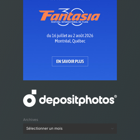
Archives