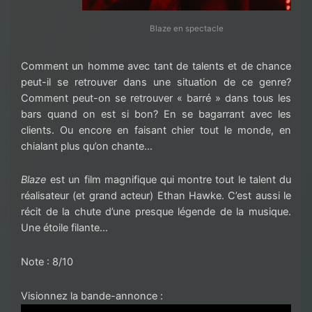
Blaze en spectacle
Comment un homme avec tant de talents et de chance
peut-il se retrouver dans une situation de ce genre?
Comment peut-on se retrouver « barré » dans tous les
bars quand on est si bon? En se bagarrant avec les
clients. Ou encore en faisant chier tout le monde, en
chialant plus qu’on chante…
Blaze
est un film magnifique qui montre tout le talent du
réalisateur (et grand acteur) Ethan Hawke. C’est aussi le
récit de la chute d’une presque légende de la musique.
Une étoile filante…
Note : 8/10
Visionnez la bande-annonce :