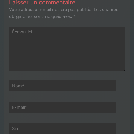
Laisser un commentaire
Votre adresse e-mail ne sera pas publiée.
Les champs
obligatoires sont indiqués avec
*
Écrivez
ici…
Nom*
E-
mail*
Site