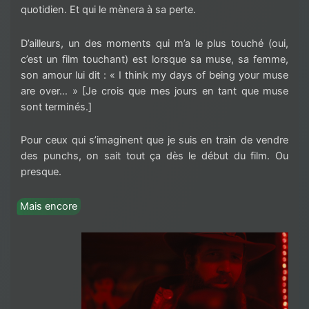
quotidien. Et qui le mènera à sa perte.
D’ailleurs, un des moments qui m’a le plus touché (oui,
c’est un film touchant) est lorsque sa muse, sa femme,
son amour lui dit : « I think my days of being your muse
are over… » [Je crois que mes jours en tant que muse
sont terminés.]
Pour ceux qui s’imaginent que je suis en train de vendre
des punchs, on sait tout ça dès le début du film. Ou
presque.
Mais encore