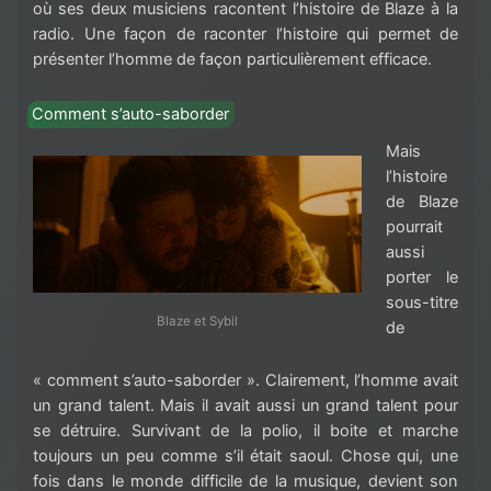
où ses deux musiciens racontent l’histoire de Blaze à la
radio. Une façon de raconter l’histoire qui permet de
présenter l’homme de façon particulièrement efficace.
Comment s’auto-saborder
Mais
l’histoire
de Blaze
pourrait
aussi
porter le
sous-titre
Blaze et Sybil
de
« comment s’auto-saborder ». Clairement, l’homme avait
un grand talent. Mais il avait aussi un grand talent pour
se détruire. Survivant de la polio, il boite et marche
toujours un peu comme s’il était saoul. Chose qui, une
fois dans le monde difficile de la musique, devient son