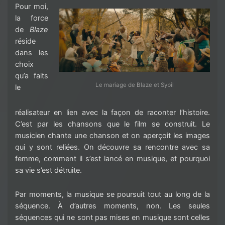
Pour moi,
la force
de
Blaze
réside
dans les
choix
qu’a faits
Le mariage de Blaze et Sybil
le
réalisateur en lien avec la façon de raconter l’histoire.
C’est par les chansons que le film se construit. Le
musicien chante une chanson et on aperçoit les images
qui y sont reliées. On découvre sa rencontre avec sa
femme, comment il s’est lancé en musique, et pourquoi
sa vie s’est détruite.
Par moments, la musique se poursuit tout au long de la
séquence. À d’autres moments, non. Les seules
séquences qui ne sont pas mises en musique sont celles