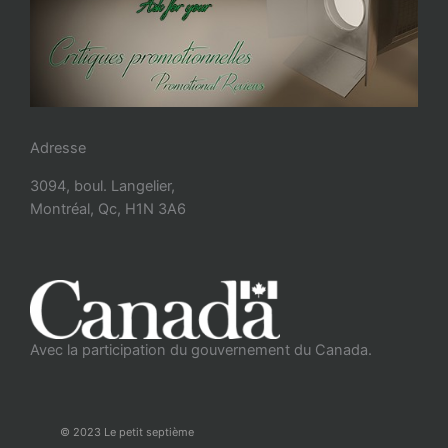
Adresse
3094, boul. Langelier,
Montréal, Qc, H1N 3A6
Avec la participation du gouvernement du Canada.
© 2023 Le petit septième